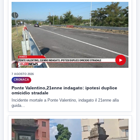
▶
7 AGOSTO 2026
CRONACA
Ponte Valentino,21enne indagato: ipotesi duplice
omicidio stradale
Incidente mortale a Ponte Valentino, indagato il 21enne alla
guida...