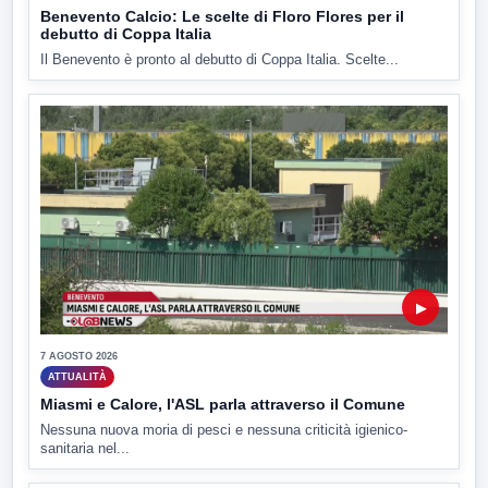
Benevento Calcio: Le scelte di Floro Flores per il
debutto di Coppa Italia
Il Benevento è pronto al debutto di Coppa Italia. Scelte...
▶
7 AGOSTO 2026
ATTUALITÀ
Miasmi e Calore, l'ASL parla attraverso il Comune
Nessuna nuova moria di pesci e nessuna criticità igienico-
sanitaria nel...