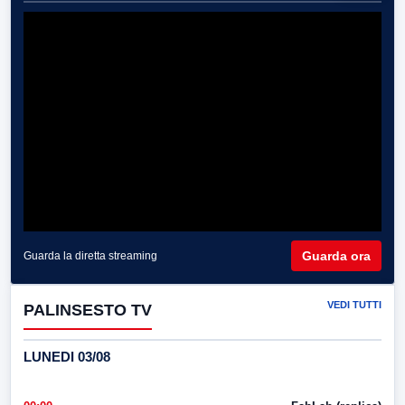
Guarda ora
Guarda la diretta streaming
VEDI TUTTI
PALINSESTO TV
LUNEDI 03/08