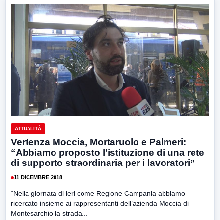
ATTUALITÀ
Vertenza Moccia, Mortaruolo e Palmeri:
“Abbiamo proposto l’istituzione di una rete
di supporto straordinaria per i lavoratori”
11 DICEMBRE 2018
“Nella giornata di ieri come Regione Campania abbiamo
ricercato insieme ai rappresentanti dell’azienda Moccia di
Montesarchio la strada...