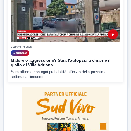
▶
7 AGOSTO 2026
CRONACA
Malore o aggressione? Sarà l'autopsia a chiarire il
giallo di Villa Adriana
Sarà affidato con ogni probabilità all'inizio della prossima
settimana l'incarico...