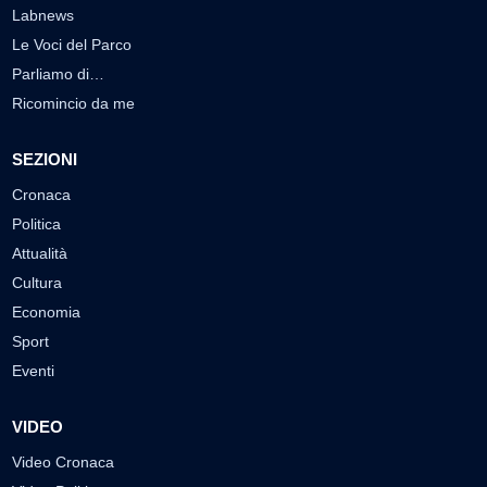
Labnews
Le Voci del Parco
Parliamo di…
Ricomincio da me
SEZIONI
Cronaca
Politica
Attualità
Cultura
Economia
Sport
Eventi
VIDEO
Video Cronaca