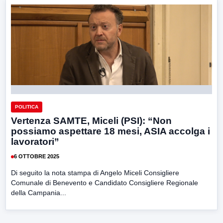
POLITICA
Vertenza SAMTE, Miceli (PSI): “Non
possiamo aspettare 18 mesi, ASIA accolga i
lavoratori”
6 OTTOBRE 2025
Di seguito la nota stampa di Angelo Miceli Consigliere
Comunale di Benevento e Candidato Consigliere Regionale
della Campania...