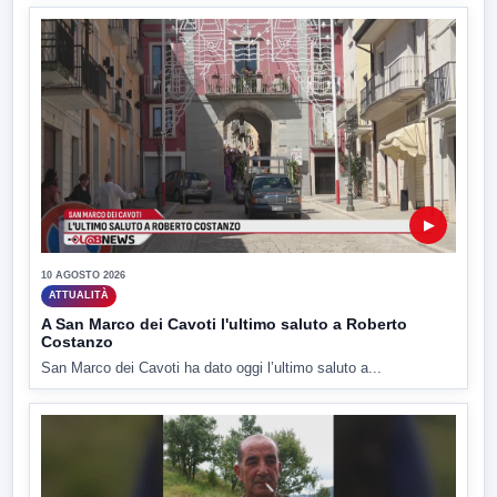
▶
10 AGOSTO 2026
ATTUALITÀ
A San Marco dei Cavoti l'ultimo saluto a Roberto
Costanzo
San Marco dei Cavoti ha dato oggi l’ultimo saluto a...