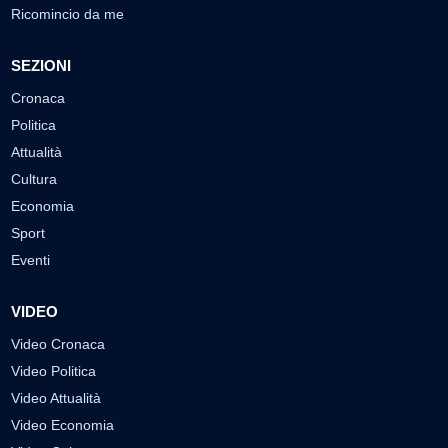
Ricomincio da me
SEZIONI
Cronaca
Politica
Attualità
Cultura
Economia
Sport
Eventi
VIDEO
Video Cronaca
Video Politica
Video Attualità
Video Economia