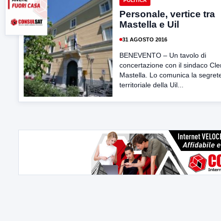
POLITICA
Personale, vertice tra
Mastella e Uil
31 AGOSTO 2016
BENEVENTO – Un tavolo di
concertazione con il sindaco Cl
Mastella. Lo comunica la segrete
territoriale della Uil...