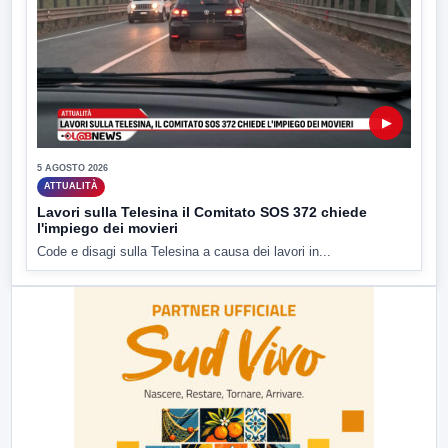
▶
5 AGOSTO 2026
ATTUALITÀ
Lavori sulla Telesina il Comitato SOS 372 chiede
l'impiego dei movieri
Code e disagi sulla Telesina a causa dei lavori in...