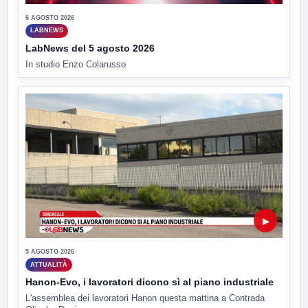
6 AGOSTO 2026
LABNEWS
LabNews del 5 agosto 2026
In studio Enzo Colarusso
▶
5 AGOSTO 2026
ATTUALITÀ
Hanon-Evo, i lavoratori dicono sì al piano industriale
L'assemblea dei lavoratori Hanon questa mattina a Contrada