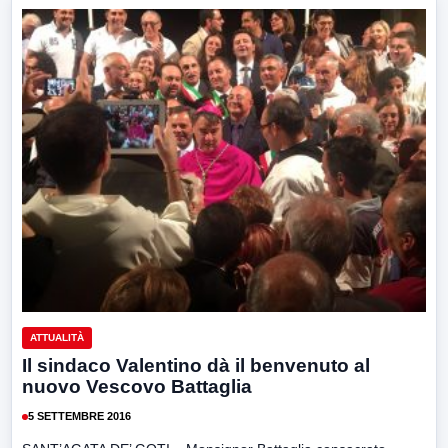
ATTUALITÀ
Il sindaco Valentino dà il benvenuto al
nuovo Vescovo Battaglia
5 SETTEMBRE 2016