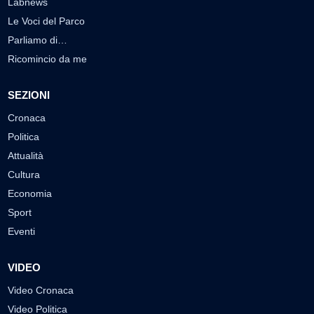
Labnews
Le Voci del Parco
Parliamo di…
Ricomincio da me
SEZIONI
Cronaca
Politica
Attualità
Cultura
Economia
Sport
Eventi
VIDEO
Video Cronaca
Video Politica