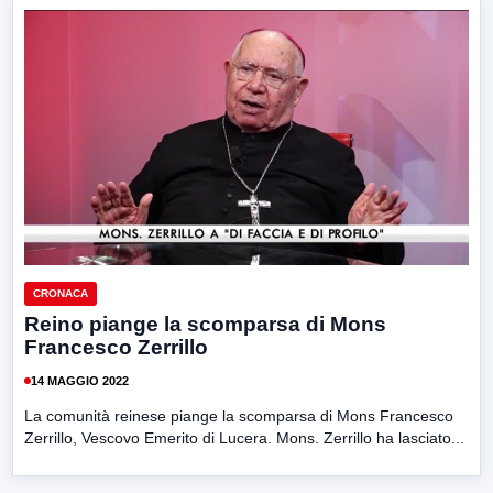
CRONACA
Reino piange la scomparsa di Mons
Francesco Zerrillo
14 MAGGIO 2022
La comunità reinese piange la scomparsa di Mons Francesco
Zerrillo, Vescovo Emerito di Lucera. Mons. Zerrillo ha lasciato...