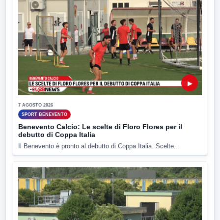
▶
7 AGOSTO 2026
SPORT BENEVENTO
Benevento Calcio: Le scelte di Floro Flores per il
debutto di Coppa Italia
Il Benevento è pronto al debutto di Coppa Italia. Scelte...