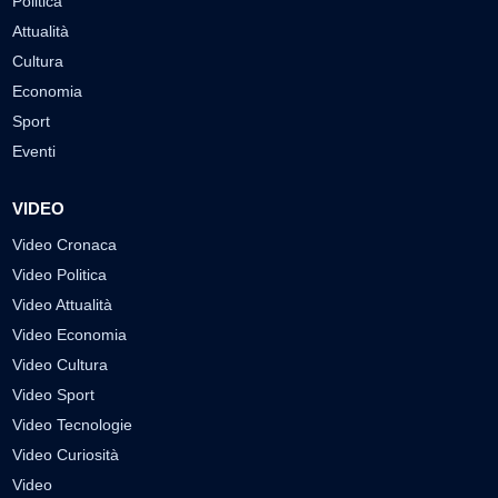
Politica
Attualità
Cultura
Economia
Sport
Eventi
VIDEO
Video Cronaca
Video Politica
Video Attualità
Video Economia
Video Cultura
Video Sport
Video Tecnologie
Video Curiosità
Video