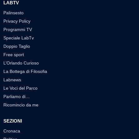
LABTV
Palinsesto
Privacy Policy
Programmi TV
Speciale LabTv
Doppio Taglio
Free sport
L’Orlando Curioso
La Bottega di Filosofia
Labnews
Le Voci del Parco
Parliamo di…
Ricomincio da me
SEZIONI
Cronaca