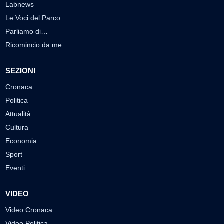
Labnews
Le Voci del Parco
Parliamo di…
Ricomincio da me
SEZIONI
Cronaca
Politica
Attualità
Cultura
Economia
Sport
Eventi
VIDEO
Video Cronaca
Video Politica