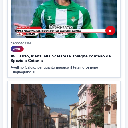
▶
7 AGOSTO 2026
SPORT
Av Calcio, Manzi alla Scafatese. Insigne conteso da
Spezia e Catania
Avellino Calcio, per quanto riguarda il terzino Simone
Cinquegrano si...