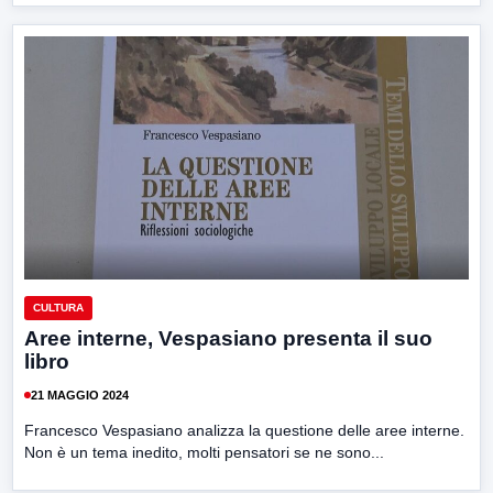
CULTURA
Aree interne, Vespasiano presenta il suo
libro
21 MAGGIO 2024
Francesco Vespasiano analizza la questione delle aree interne.
Non è un tema inedito, molti pensatori se ne sono...