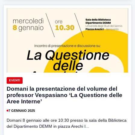
EVENTI
Domani la presentazione del volume del
professor Vespasiano ‘La Questione delle
Aree Interne’
7 GENNAIO 2025
Domani 8 gennaio alle ore 10:30 presso la sala della Biblioteca
del Dipartimento DEMM in piazza Arechi I...