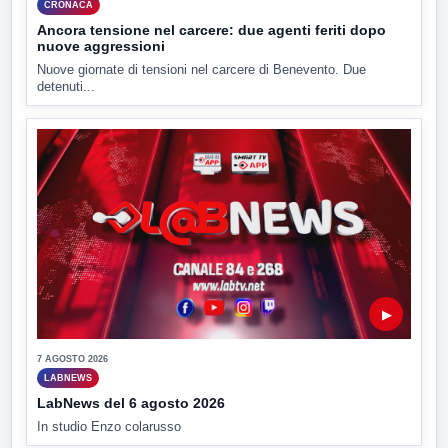
CRONACA
Ancora tensione nel carcere: due agenti feriti dopo
nuove aggressioni
Nuove giornate di tensioni nel carcere di Benevento. Due
detenuti...
▶
7 AGOSTO 2026
LABNEWS
LabNews del 6 agosto 2026
In studio Enzo colarusso