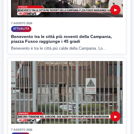
▶
7 AGOSTO 2026
ATTUALITÀ
Benevento tra le città più roventi della Campania,
piazza Fusco raggiunge i 45 gradi
Benevento è tra le città più calde della Campania. Lo...
▶
7 AGOSTO 2026