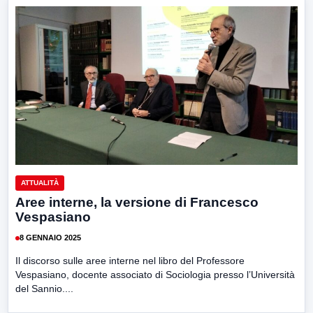
ATTUALITÀ
Aree interne, la versione di Francesco
Vespasiano
8 GENNAIO 2025
Il discorso sulle aree interne nel libro del Professore
Vespasiano, docente associato di Sociologia presso l’Università
del Sannio....