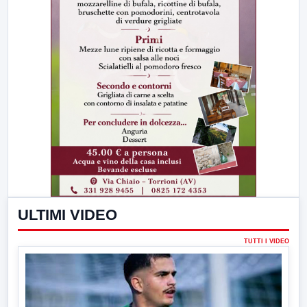
ULTIMI VIDEO
TUTTI I VIDEO