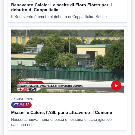
Benevento Calcio: Le scelte di Floro Flores per il
debutto di Coppa Italia
Il Benevento è pronto al debutto di Coppa Italia. Scelte...
▶
7 AGOSTO 2026
ATTUALITÀ
Miasmi e Calore, l'ASL parla attraverso il Comune
Nessuna nuova moria di pesci e nessuna criticità igienico-
sanitaria nel...