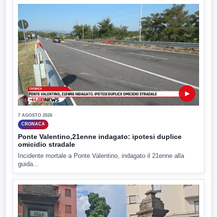
▶
7 AGOSTO 2026
CRONACA
Ponte Valentino,21enne indagato: ipotesi duplice
omicidio stradale
Incidente mortale a Ponte Valentino, indagato il 21enne alla
guida...