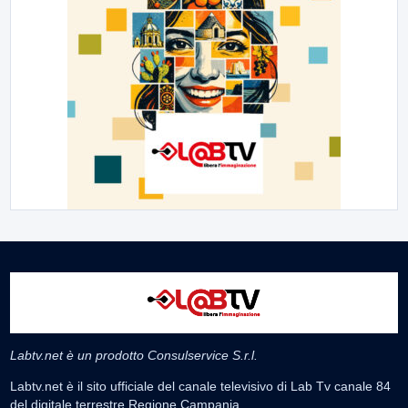
Labtv.net è un prodotto Consulservice S.r.l.
Labtv.net è il sito ufficiale del canale televisivo di Lab Tv canale 84
del digitale terrestre Regione Campania