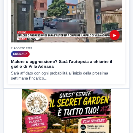
▶
7 AGOSTO 2026
CRONACA
Malore o aggressione? Sarà l'autopsia a chiarire il
giallo di Villa Adriana
Sarà affidato con ogni probabilità all'inizio della prossima
settimana l'incarico...