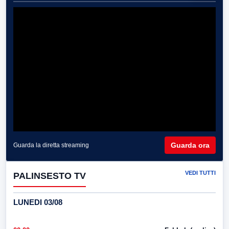
Guarda ora
Guarda la diretta streaming
VEDI TUTTI
PALINSESTO TV
LUNEDI 03/08