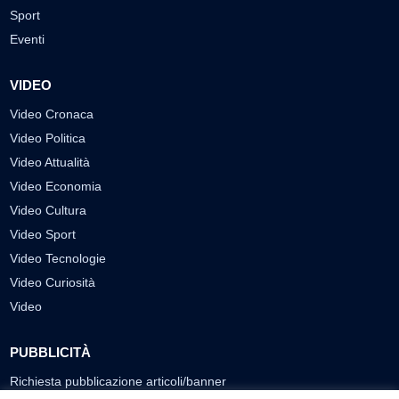
Sport
Eventi
VIDEO
Video Cronaca
Video Politica
Video Attualità
Video Economia
Video Cultura
Video Sport
Video Tecnologie
Video Curiosità
Video
PUBBLICITÀ
Richiesta pubblicazione articoli/banner