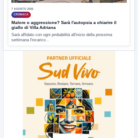
7 AGOSTO 2026
CRONACA
Malore o aggressione? Sarà l'autopsia a chiarire il
giallo di Villa Adriana
Sarà affidato con ogni probabilità all'inizio della prossima
settimana l'incarico...