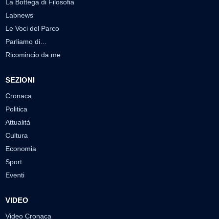
La Bottega di Filosofia
Labnews
Le Voci del Parco
Parliamo di…
Ricomincio da me
SEZIONI
Cronaca
Politica
Attualità
Cultura
Economia
Sport
Eventi
VIDEO
Video Cronaca