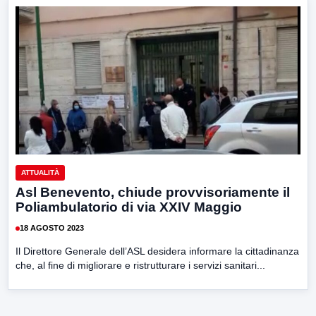
ATTUALITÀ
Asl Benevento, chiude provvisoriamente il
Poliambulatorio di via XXIV Maggio
18 AGOSTO 2023
Il Direttore Generale dell’ASL desidera informare la cittadinanza
che, al fine di migliorare e ristrutturare i servizi sanitari...