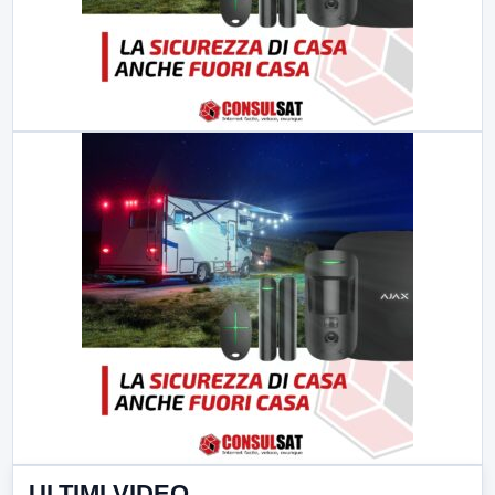
ULTIMI VIDEO