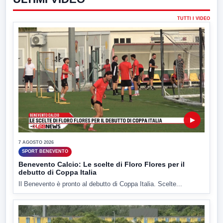
TUTTI I VIDEO
▶
7 AGOSTO 2026
SPORT BENEVENTO
Benevento Calcio: Le scelte di Floro Flores per il
debutto di Coppa Italia
Il Benevento è pronto al debutto di Coppa Italia. Scelte...