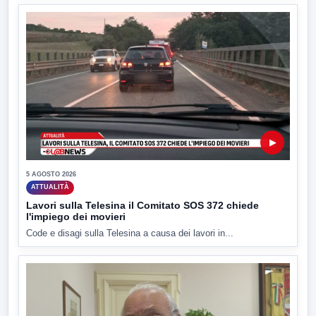
▶
5 AGOSTO 2026
ATTUALITÀ
Lavori sulla Telesina il Comitato SOS 372 chiede
l'impiego dei movieri
Code e disagi sulla Telesina a causa dei lavori in...