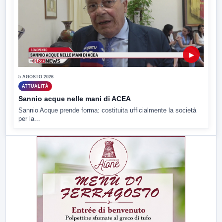
▶
5 AGOSTO 2026
ATTUALITÀ
Sannio acque nelle mani di ACEA
Sannio Acque prende forma: costituita ufficialmente la società
per la...