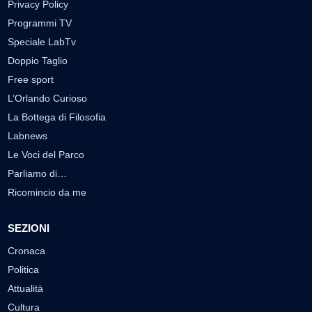
Privacy Policy
Programmi TV
Speciale LabTv
Doppio Taglio
Free sport
L’Orlando Curioso
La Bottega di Filosofia
Labnews
Le Voci del Parco
Parliamo di…
Ricomincio da me
SEZIONI
Cronaca
Politica
Attualità
Cultura