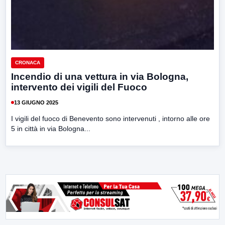
CRONACA
Incendio di una vettura in via Bologna,
intervento dei vigili del Fuoco
13 GIUGNO 2025
I vigili del fuoco di Benevento sono intervenuti , intorno alle ore
5 in città in via Bologna...