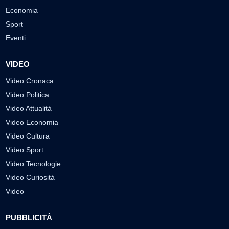
Economia
Sport
Eventi
VIDEO
Video Cronaca
Video Politica
Video Attualità
Video Economia
Video Cultura
Video Sport
Video Tecnologie
Video Curiosità
Video
PUBBLICITÀ