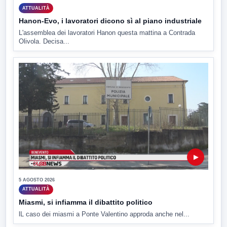
ATTUALITÀ
Hanon-Evo, i lavoratori dicono sì al piano industriale
L'assemblea dei lavoratori Hanon questa mattina a Contrada
Olivola. Decisa...
▶
5 AGOSTO 2026
ATTUALITÀ
Miasmi, si infiamma il dibattito politico
lL caso dei miasmi a Ponte Valentino approda anche nel...