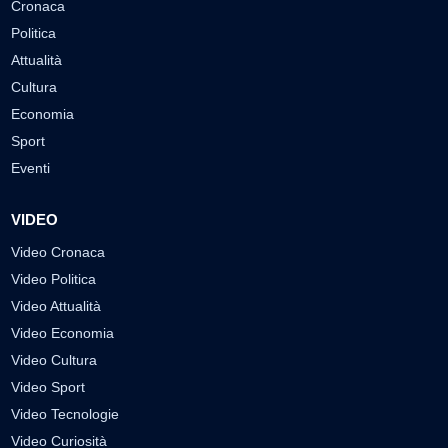
Cronaca
Politica
Attualità
Cultura
Economia
Sport
Eventi
VIDEO
Video Cronaca
Video Politica
Video Attualità
Video Economia
Video Cultura
Video Sport
Video Tecnologie
Video Curiosità