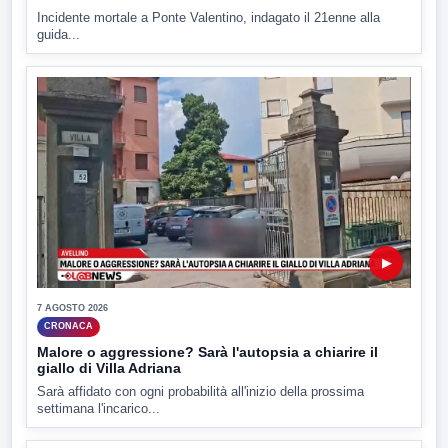
Incidente mortale a Ponte Valentino, indagato il 21enne alla
guida...
▶
7 AGOSTO 2026
CRONACA
Malore o aggressione? Sarà l'autopsia a chiarire il
giallo di Villa Adriana
Sarà affidato con ogni probabilità all'inizio della prossima
settimana l'incarico...