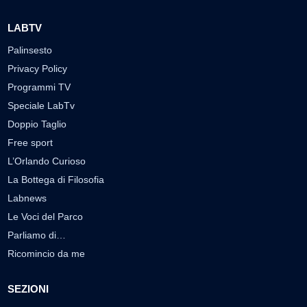
LABTV
Palinsesto
Privacy Policy
Programmi TV
Speciale LabTv
Doppio Taglio
Free sport
L’Orlando Curioso
La Bottega di Filosofia
Labnews
Le Voci del Parco
Parliamo di…
Ricomincio da me
SEZIONI