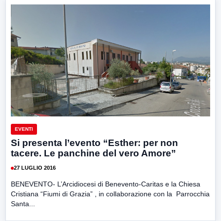
EVENTI
Si presenta l’evento “Esther: per non
tacere. Le panchine del vero Amore”
27 LUGLIO 2016
BENEVENTO- L’Arcidiocesi di Benevento-Caritas e la Chiesa
Cristiana “Fiumi di Grazia” , in collaborazione con la Parrocchia
Santa...