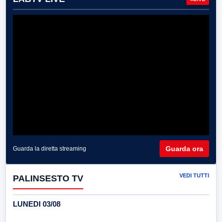
Guarda ora
Guarda la diretta streaming
VEDI TUTTI
PALINSESTO TV
LUNEDI 03/08