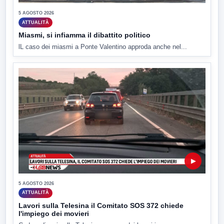
5 AGOSTO 2026
ATTUALITÀ
Miasmi, si infiamma il dibattito politico
lL caso dei miasmi a Ponte Valentino approda anche nel...
▶
5 AGOSTO 2026
ATTUALITÀ
Lavori sulla Telesina il Comitato SOS 372 chiede
l'impiego dei movieri