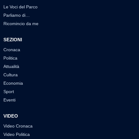
Le Voci del Parco
Parliamo di…
Ricomincio da me
SEZIONI
Cronaca
Politica
Attualità
Cultura
Economia
Sport
Eventi
VIDEO
Video Cronaca
Video Politica