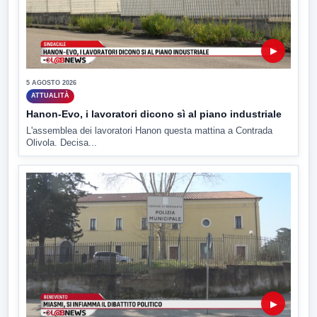
▶
5 AGOSTO 2026
ATTUALITÀ
Hanon-Evo, i lavoratori dicono sì al piano industriale
L'assemblea dei lavoratori Hanon questa mattina a Contrada
Olivola. Decisa...
▶