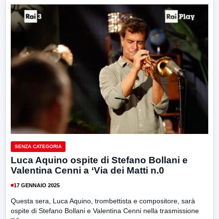
SENZA CATEGORIA
Luca Aquino ospite di Stefano Bollani e
Valentina Cenni a ‘Via dei Matti n.0
17 GENNAIO 2025
Questa sera, Luca Aquino, trombettista e compositore, sarà
ospite di Stefano Bollani e Valentina Cenni nella trasmissione