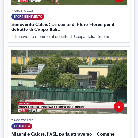
7 AGOSTO 2026
SPORT BENEVENTO
Benevento Calcio: Le scelte di Floro Flores per il
debutto di Coppa Italia
Il Benevento è pronto al debutto di Coppa Italia. Scelte...
▶
7 AGOSTO 2026
ATTUALITÀ
Miasmi e Calore, l'ASL parla attraverso il Comune