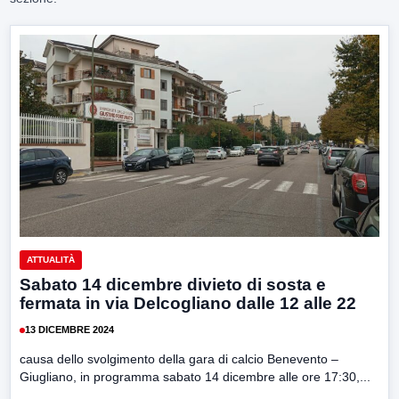
ATTUALITÀ
Sabato 14 dicembre divieto di sosta e
fermata in via Delcogliano dalle 12 alle 22
13 DICEMBRE 2024
causa dello svolgimento della gara di calcio Benevento –
Giugliano, in programma sabato 14 dicembre alle ore 17:30,...