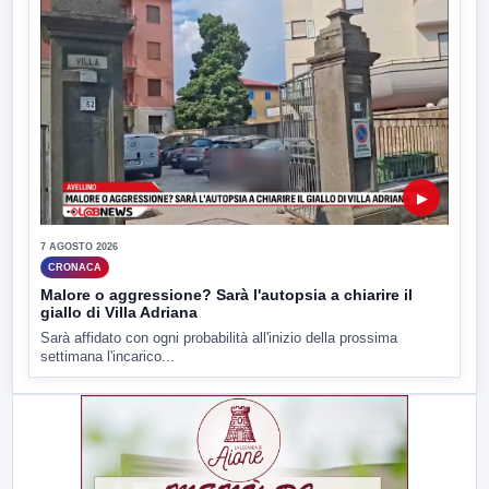
▶
7 AGOSTO 2026
CRONACA
Malore o aggressione? Sarà l'autopsia a chiarire il
giallo di Villa Adriana
Sarà affidato con ogni probabilità all'inizio della prossima
settimana l'incarico...