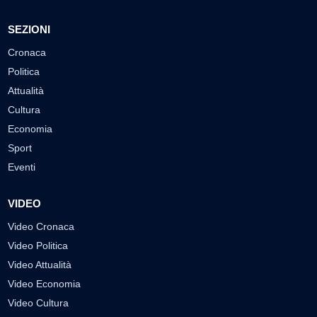
SEZIONI
Cronaca
Politica
Attualità
Cultura
Economia
Sport
Eventi
VIDEO
Video Cronaca
Video Politica
Video Attualità
Video Economia
Video Cultura