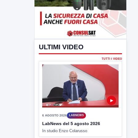
ULTIMI VIDEO
TUTTI I VIDEO