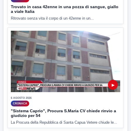
Trovato in casa 42enne in una pozza di sangue, giallo
a viale Italia
Ritrovato senza vita il corpo di un 42enne in un...
▶
6 AGOSTO 2026
CRONACA
"Sistema Caprio", Procura S.Maria CV chiede rinvio a
giudizio per 54
La Procura della Repubblica di Santa Capua Vetere chiude le...