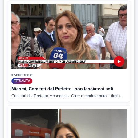
▶
6 AGOSTO 2026
ATTUALITÀ
Miasmi, Comitati dal Prefetto: non lasciateci soli
Comitati dal Prefetto Moscarella. Oltre a rendere noto il flash...