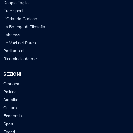
Doppio Taglio
Free sport
L’Orlando Curioso
La Bottega di Filosofia
Labnews
Le Voci del Parco
Parliamo di…
Ricomincio da me
SEZIONI
Cronaca
Politica
Attualità
Cultura
Economia
Sport
Eventi