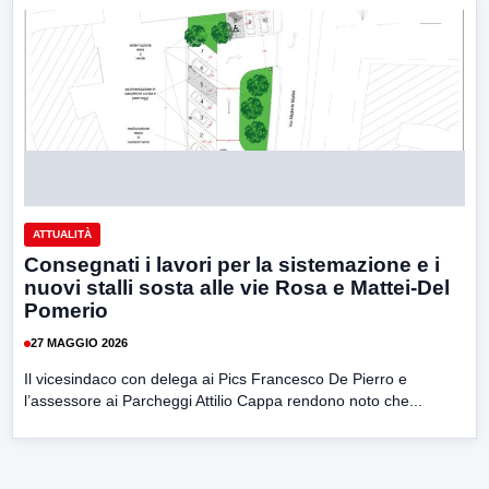
ATTUALITÀ
Consegnati i lavori per la sistemazione e i
nuovi stalli sosta alle vie Rosa e Mattei-Del
Pomerio
27 MAGGIO 2026
Il vicesindaco con delega ai Pics Francesco De Pierro e
l’assessore ai Parcheggi Attilio Cappa rendono noto che...