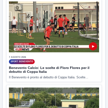
▶
7 AGOSTO 2026
SPORT BENEVENTO
Benevento Calcio: Le scelte di Floro Flores per il
debutto di Coppa Italia
Il Benevento è pronto al debutto di Coppa Italia. Scelte...