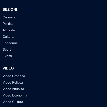
SEZIONI
Cronaca
Politica
Attualità
Cultura
Economia
Sport
Eventi
VIDEO
Video Cronaca
Video Politica
Video Attualità
Video Economia
Video Cultura