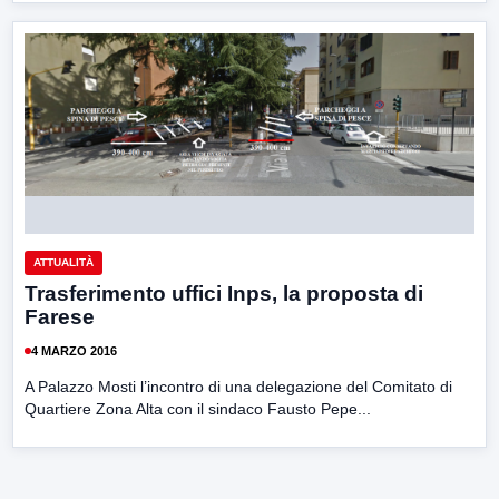
ATTUALITÀ
Trasferimento uffici Inps, la proposta di
Farese
4 MARZO 2016
A Palazzo Mosti l’incontro di una delegazione del Comitato di
Quartiere Zona Alta con il sindaco Fausto Pepe...