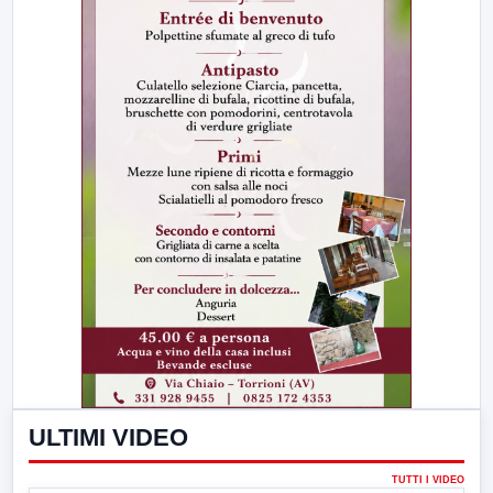
ULTIMI VIDEO
TUTTI I VIDEO