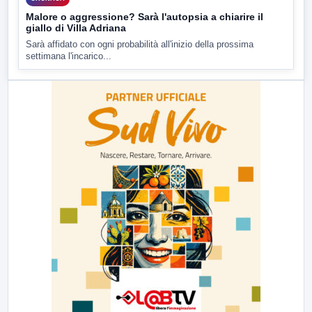
Malore o aggressione? Sarà l'autopsia a chiarire il
giallo di Villa Adriana
Sarà affidato con ogni probabilità all'inizio della prossima
settimana l'incarico...