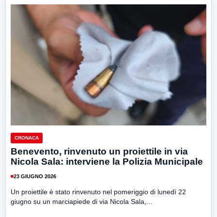
CRONACA
Benevento, rinvenuto un proiettile in via
Nicola Sala: interviene la Polizia Municipale
23 GIUGNO 2026
Un proiettile è stato rinvenuto nel pomeriggio di lunedì 22
giugno su un marciapiede di via Nicola Sala,...