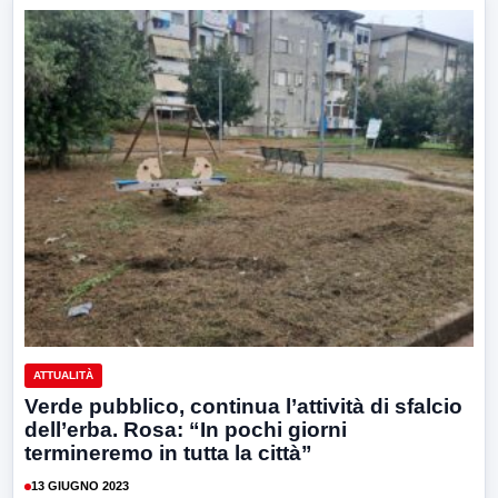
ATTUALITÀ
Verde pubblico, continua l’attività di sfalcio
dell’erba. Rosa: “In pochi giorni
termineremo in tutta la città”
13 GIUGNO 2023