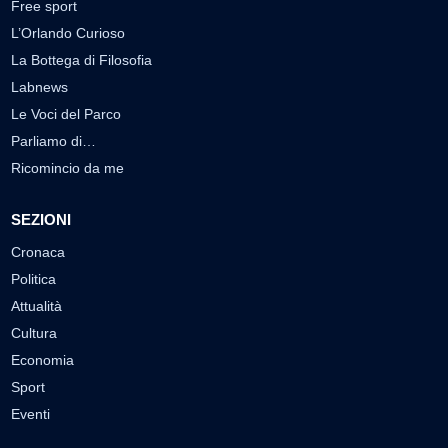
Free sport
L’Orlando Curioso
La Bottega di Filosofia
Labnews
Le Voci del Parco
Parliamo di…
Ricomincio da me
SEZIONI
Cronaca
Politica
Attualità
Cultura
Economia
Sport
Eventi