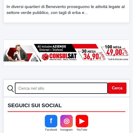
In diversi quartieri di Benevento proseguono le attività legate al
settore verde pubblico, con tagli di erba e...
CERCA
Cerca
SEGUICI SUI SOCIAL
f
◎
▶
Facebook
Instagram
YouTube