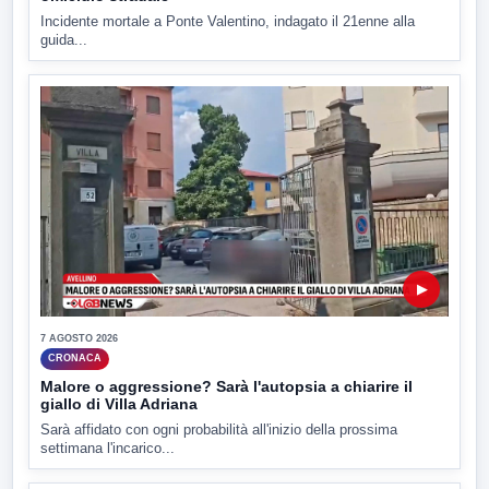
Incidente mortale a Ponte Valentino, indagato il 21enne alla
guida...
▶
7 AGOSTO 2026
CRONACA
Malore o aggressione? Sarà l'autopsia a chiarire il
giallo di Villa Adriana
Sarà affidato con ogni probabilità all'inizio della prossima
settimana l'incarico...