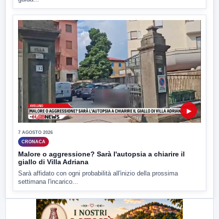
▶
7 AGOSTO 2026
CRONACA
Malore o aggressione? Sarà l'autopsia a chiarire il
giallo di Villa Adriana
Sarà affidato con ogni probabilità all'inizio della prossima
settimana l'incarico...