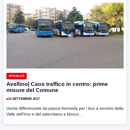
ATTUALITÀ
Avellino| Caos traffico in centro: prime
misure del Comune
14 SETTEMBRE 2017
Uscite differenziate da piazza Kennedy per i bus a servizio della
Valle dell’Irno e del salernitano e blocco...