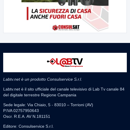
Labtv.net è un prodotto Consulservice S.r.l.
Labtv.net è il sito ufficiale del canale televisivo di Lab Tv canale 84
del digitale terrestre Regione Campania
Sede legale: Via Chiaio, 5 - 83010 – Torrioni (AV)
P.IVA 02757950643
Oscr. R.E.A. AV N.181151
Editore: Consulservice S.r.l.