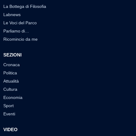
La Bottega di Filosofia
Labnews
Le Voci del Parco
Parliamo di…
Ricomincio da me
SEZIONI
Cronaca
Politica
Attualità
Cultura
Economia
Sport
Eventi
VIDEO