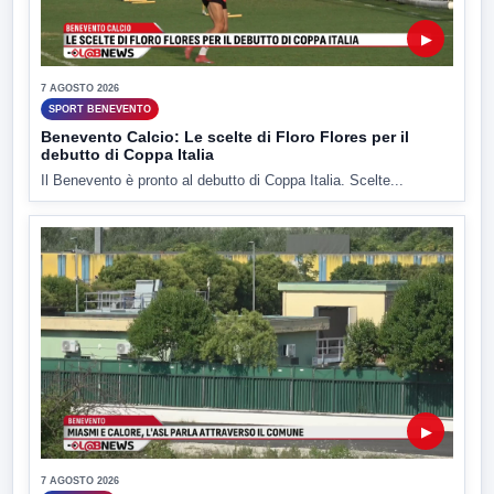
▶
7 AGOSTO 2026
SPORT BENEVENTO
Benevento Calcio: Le scelte di Floro Flores per il
debutto di Coppa Italia
Il Benevento è pronto al debutto di Coppa Italia. Scelte...
▶
7 AGOSTO 2026