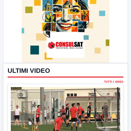
ULTIMI VIDEO
TUTTI I VIDEO