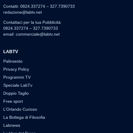
Contatti: 0824.337274 – 327.7390733
redazione@labtv.net
Contattaci per la tua Pubblicità:
0824.337274 – 327.7390733
email:
commerciale@labtv.net
LABTV
Palinsesto
Privacy Policy
Programmi TV
Speciale LabTv
Doppio Taglio
Free sport
L’Orlando Curioso
La Bottega di Filosofia
Labnews