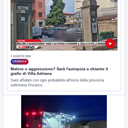
▶
7 AGOSTO 2026
CRONACA
Malore o aggressione? Sarà l'autopsia a chiarire il
giallo di Villa Adriana
Sarà affidato con ogni probabilità all'inizio della prossima
settimana l'incarico...