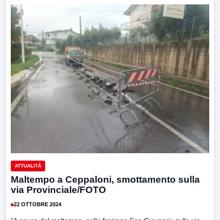
ATTUALITÀ
Maltempo a Ceppaloni, smottamento sulla
via Provinciale/FOTO
22 OTTOBRE 2024