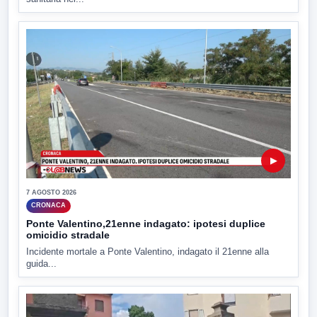
▶
7 AGOSTO 2026
CRONACA
Ponte Valentino,21enne indagato: ipotesi duplice
omicidio stradale
Incidente mortale a Ponte Valentino, indagato il 21enne alla
guida...