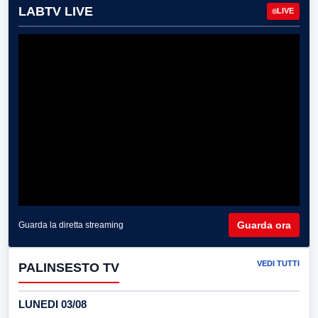
LABTV LIVE
LIVE
Guarda ora
Guarda la diretta streaming
VEDI TUTTI
PALINSESTO TV
LUNEDI 03/08