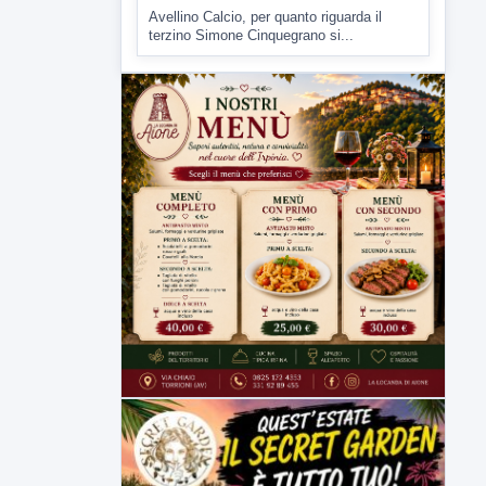
Avellino Calcio, per quanto riguarda il
terzino Simone Cinquegrano si...