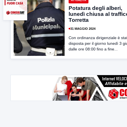
ATTUALITÀ
Potatura degli alberi,
lunedì chiusa al traffic
Torretta
31 MAGGIO 2024
Con ordinanza dirigenziale è sta
disposta per il giorno lunedì 3 g
dalle ore 08:00 fino a fine...