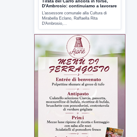
D'Ambrosio,...