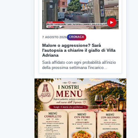
della prossima settimana l'incarico...