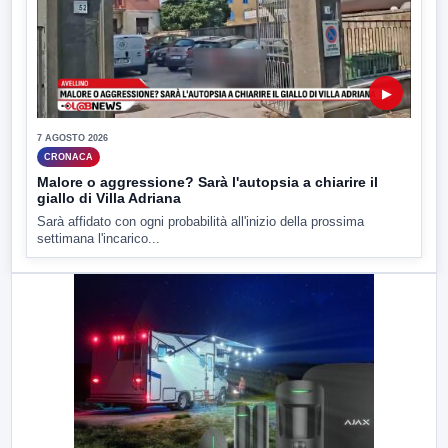
▶
7 AGOSTO 2026
CRONACA
Malore o aggressione? Sarà l'autopsia a chiarire il
giallo di Villa Adriana
Sarà affidato con ogni probabilità all'inizio della prossima
settimana l'incarico...