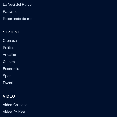
Le Voci del Parco
Parliamo di…
Ricomincio da me
SEZIONI
Cronaca
Politica
Attualità
Cultura
Economia
Sport
Eventi
VIDEO
Video Cronaca
Video Politica