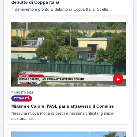
debutto di Coppa Italia
Il Benevento è pronto al debutto di Coppa Italia. Scelte...
▶
7 AGOSTO 2026
ATTUALITÀ
Miasmi e Calore, l'ASL parla attraverso il Comune
Nessuna nuova moria di pesci e nessuna criticità igienico-
sanitaria nel...