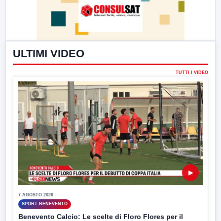
ULTIMI VIDEO
TUTTI I VIDEO
▶
7 AGOSTO 2026
SPORT BENEVENTO
Benevento Calcio: Le scelte di Floro Flores per il