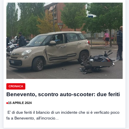
CRONACA
Benevento, scontro auto-scooter: due feriti
15 APRILE 2024
E’ di due feriti il bilancio di un incidente che si è verficato poco
fa a Benevento, all’incrocio...