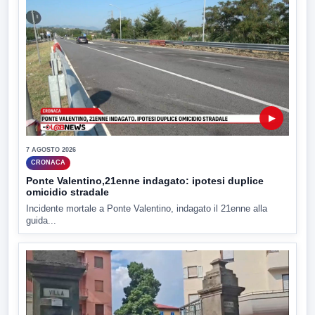
▶
7 AGOSTO 2026
CRONACA
Ponte Valentino,21enne indagato: ipotesi duplice
omicidio stradale
Incidente mortale a Ponte Valentino, indagato il 21enne alla
guida...