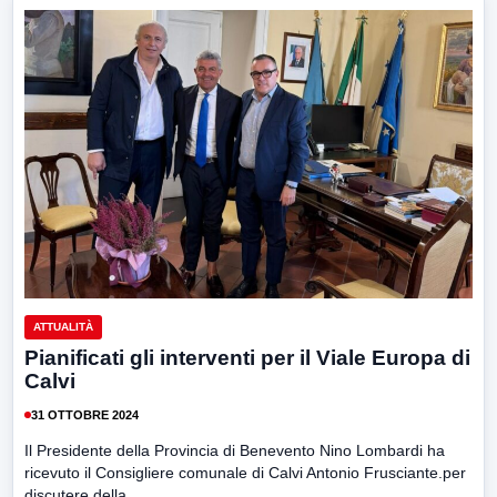
ATTUALITÀ
Pianificati gli interventi per il Viale Europa di
Calvi
31 OTTOBRE 2024
Il Presidente della Provincia di Benevento Nino Lombardi ha
ricevuto il Consigliere comunale di Calvi Antonio Frusciante.per
discutere della...