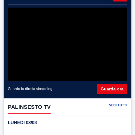
Guarda ora
Guarda la diretta streaming
VEDI TUTTI
PALINSESTO TV
LUNEDI 03/08