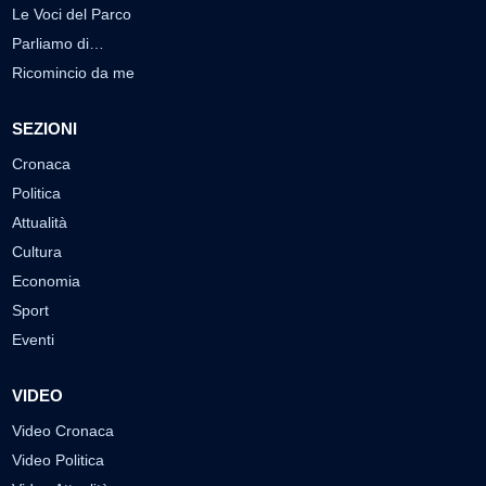
Le Voci del Parco
Parliamo di…
Ricomincio da me
SEZIONI
Cronaca
Politica
Attualità
Cultura
Economia
Sport
Eventi
VIDEO
Video Cronaca
Video Politica