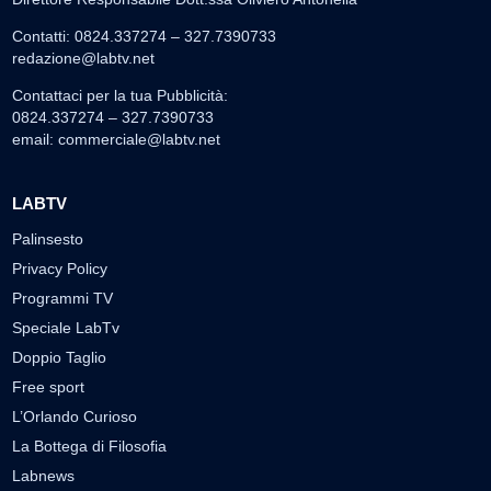
Contatti: 0824.337274 – 327.7390733
redazione@labtv.net
Contattaci per la tua Pubblicità:
0824.337274 – 327.7390733
email:
commerciale@labtv.net
LABTV
Palinsesto
Privacy Policy
Programmi TV
Speciale LabTv
Doppio Taglio
Free sport
L’Orlando Curioso
La Bottega di Filosofia
Labnews