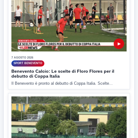
▶
7 AGOSTO 2026
SPORT BENEVENTO
Benevento Calcio: Le scelte di Floro Flores per il
debutto di Coppa Italia
Il Benevento è pronto al debutto di Coppa Italia. Scelte...