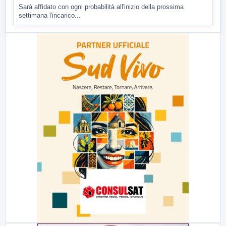
Sarà affidato con ogni probabilità all'inizio della prossima
settimana l'incarico...