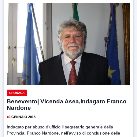
CRONACA
Benevento| Vicenda Asea,indagato Franco
Nardone
9 GENNAIO 2018
Indagato per abuso d’ufficio il segretario generale della
Provincia, Franco Nardone, nell’avviso di conclusione delle