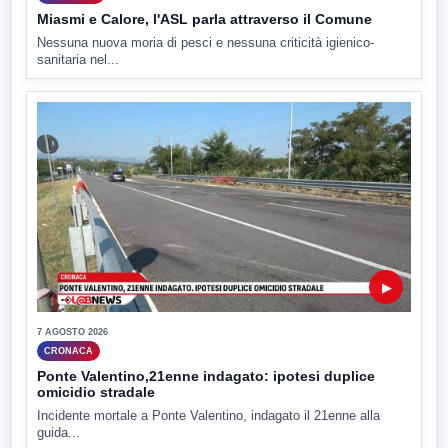
Miasmi e Calore, l'ASL parla attraverso il Comune
Nessuna nuova moria di pesci e nessuna criticità igienico-
sanitaria nel...
▶
7 AGOSTO 2026
CRONACA
Ponte Valentino,21enne indagato: ipotesi duplice
omicidio stradale
Incidente mortale a Ponte Valentino, indagato il 21enne alla
guida...