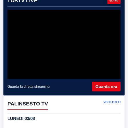
LABTV LIVE
LIVE
Guarda ora
Guarda la diretta streaming
VEDI TUTTI
PALINSESTO TV
LUNEDI 03/08