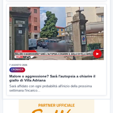
▶
7 AGOSTO 2026
CRONACA
Malore o aggressione? Sarà l'autopsia a chiarire il
giallo di Villa Adriana
Sarà affidato con ogni probabilità all'inizio della prossima
settimana l'incarico...