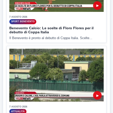
▶
7 AGOSTO 2026
SPORT BENEVENTO
Benevento Calcio: Le scelte di Floro Flores per il
debutto di Coppa Italia
Il Benevento è pronto al debutto di Coppa Italia. Scelte...
▶
7 AGOSTO 2026
ATTUALITÀ