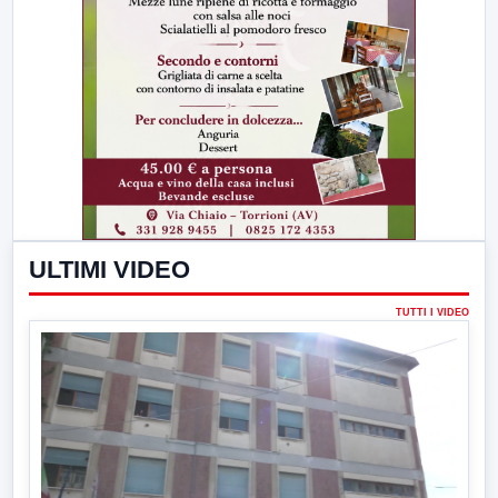
ULTIMI VIDEO
TUTTI I VIDEO