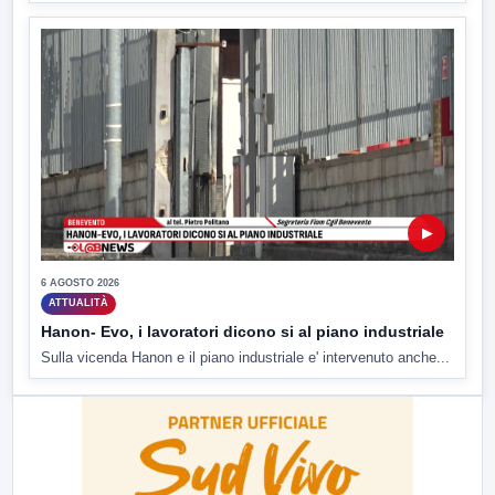
▶
6 AGOSTO 2026
ATTUALITÀ
Hanon- Evo, i lavoratori dicono si al piano industriale
Sulla vicenda Hanon e il piano industriale e' intervenuto anche...