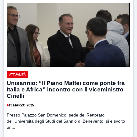
ATTUALITÀ
Unisannio: “Il Piano Mattei come ponte tra
Italia e Africa” incontro con il viceministro
Cirielli
13 MARZO 2025
Presso Palazzo San Domenico, sede del Rettorato
dell’Università degli Studi del Sannio di Benevento, si è svolto
un...