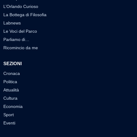
L’Orlando Curioso
La Bottega di Filosofia
Labnews
Le Voci del Parco
Parliamo di…
Ricomincio da me
SEZIONI
Cronaca
Politica
Attualità
Cultura
Economia
Sport
Eventi