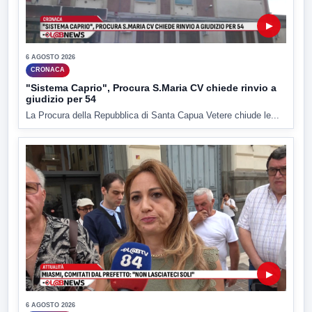
▶
6 AGOSTO 2026
CRONACA
"Sistema Caprio", Procura S.Maria CV chiede rinvio a
giudizio per 54
La Procura della Repubblica di Santa Capua Vetere chiude le...
▶
6 AGOSTO 2026