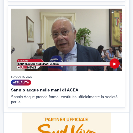
▶
5 AGOSTO 2026
ATTUALITÀ
Sannio acque nelle mani di ACEA
Sannio Acque prende forma: costituita ufficialmente la società
per la...