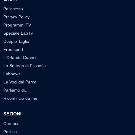
Palinsesto
Privacy Policy
Programmi TV
Speciale LabTv
Doppio Taglio
Free sport
L’Orlando Curioso
La Bottega di Filosofia
Labnews
Le Voci del Parco
Parliamo di…
Ricomincio da me
SEZIONI
Cronaca
Politica