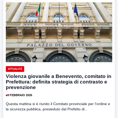
ATTUALITÀ
Violenza giovanile a Benevento, comitato in
Prefettura: definita strategia di contrasto e
prevenzione
9 FEBBRAIO 2026
Questa mattina si è riunito il Comitato provinciale per l’ordine e
la sicurezza pubblica, presieduto dal Prefetto di...