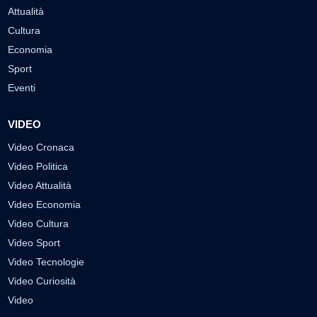
Attualità
Cultura
Economia
Sport
Eventi
VIDEO
Video Cronaca
Video Politica
Video Attualità
Video Economia
Video Cultura
Video Sport
Video Tecnologie
Video Curiosità
Video