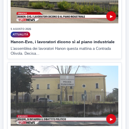
▶
5 AGOSTO 2026
ATTUALITÀ
Hanon-Evo, i lavoratori dicono sì al piano industriale
L'assemblea dei lavoratori Hanon questa mattina a Contrada
Olivola. Decisa...
▶