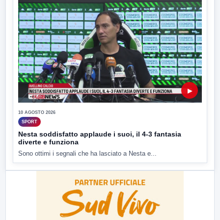
▶
10 AGOSTO 2026
SPORT
Nesta soddisfatto applaude i suoi, il 4-3 fantasia
diverte e funziona
Sono ottimi i segnali che ha lasciato a Nesta e...