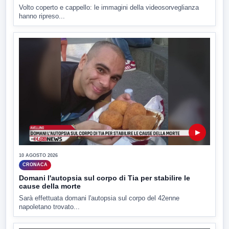
Volto coperto e cappello: le immagini della videosorveglianza
hanno ripreso...
▶
10 AGOSTO 2026
CRONACA
Domani l'autopsia sul corpo di Tia per stabilire le
cause della morte
Sarà effettuata domani l'autopsia sul corpo del 42enne
napoletano trovato...