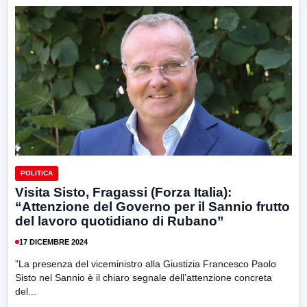
POLITICA
Visita Sisto, Fragassi (Forza Italia):
“Attenzione del Governo per il Sannio frutto
del lavoro quotidiano di Rubano”
17 DICEMBRE 2024
”La presenza del viceministro alla Giustizia Francesco Paolo
Sisto nel Sannio è il chiaro segnale dell’attenzione concreta
del...