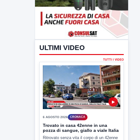
ULTIMI VIDEO
TUTTI I VIDEO