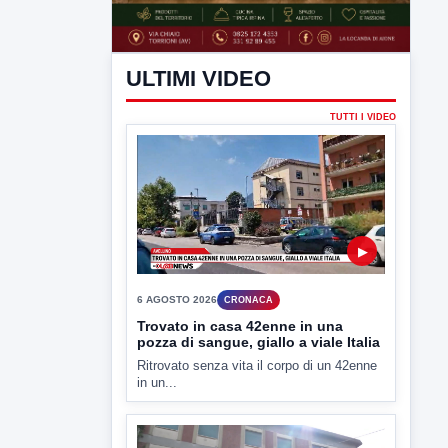
ULTIMI VIDEO
TUTTI I VIDEO