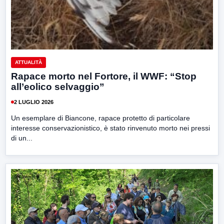
ATTUALITÀ
Rapace morto nel Fortore, il WWF: “Stop
all’eolico selvaggio”
2 LUGLIO 2026
Un esemplare di Biancone, rapace protetto di particolare
interesse conservazionistico, è stato rinvenuto morto nei pressi
di un...