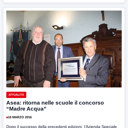
ATTUALITÀ
Asea: ritorna nelle scuole il concorso
“Madre Acqua”
16 MARZO 2016
Dopo il successo della precedenti edizioni, l’Azienda Speciale