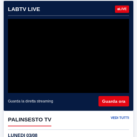
LABTV LIVE
LIVE
Guarda ora
Guarda la diretta streaming
VEDI TUTTI
PALINSESTO TV
LUNEDI 03/08