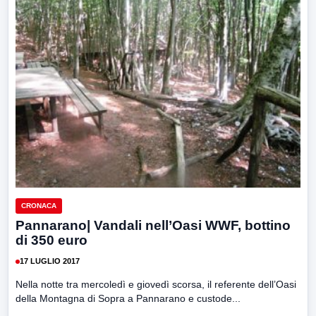
CRONACA
Pannarano| Vandali nell’Oasi WWF, bottino
di 350 euro
17 LUGLIO 2017
Nella notte tra mercoledì e giovedì scorsa, il referente dell’Oasi
della Montagna di Sopra a Pannarano e custode...