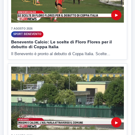
▶
7 AGOSTO 2026
SPORT BENEVENTO
Benevento Calcio: Le scelte di Floro Flores per il
debutto di Coppa Italia
Il Benevento è pronto al debutto di Coppa Italia. Scelte...
▶