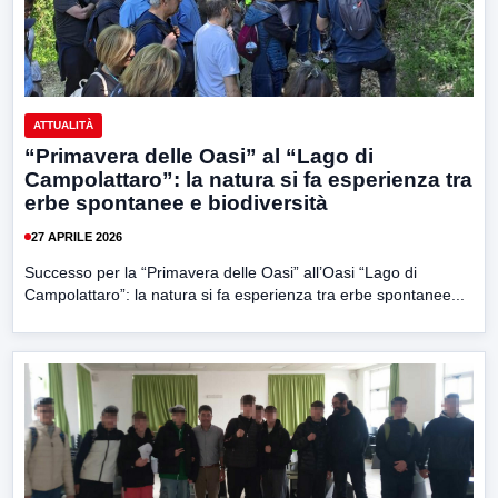
ATTUALITÀ
“Primavera delle Oasi” al “Lago di
Campolattaro”: la natura si fa esperienza tra
erbe spontanee e biodiversità
27 APRILE 2026
Successo per la “Primavera delle Oasi” all’Oasi “Lago di
Campolattaro”: la natura si fa esperienza tra erbe spontanee...