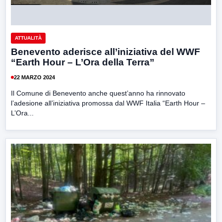
ATTUALITÀ
Benevento aderisce all’iniziativa del WWF
“Earth Hour – L’Ora della Terra”
22 MARZO 2024
Il Comune di Benevento anche quest’anno ha rinnovato
l’adesione all’iniziativa promossa dal WWF Italia “Earth Hour –
L’Ora...