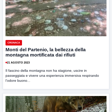
CRONACA
Monti del Partenio, la bellezza della
montagna mortificata dai rifiuti
21 AGOSTO 2023
Il fascino della montagna non ha stagione, uscire in
passeggiata e vivere una esperienza immersiva respirando
l’odore buono...