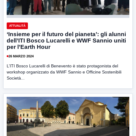
ATTUALITÀ
‘Insieme per il futuro del pianeta’: gli alunni
dell’ITI Bosco Lucarelli e WWF Sannio uniti
per l’Earth Hour
26 MARZO 2024
L’ITI Bosco Lucarelli di Benevento è stato protagonista del
workshop organizzato da WWF Sannio e Officine Sostenibili
Società...