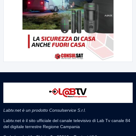
Labtv.net è un prodotto Consulservice S.r.l.
Labtv.net è il sito ufficiale del canale televisivo di Lab Tv canale 84
del digitale terrestre Regione Campania