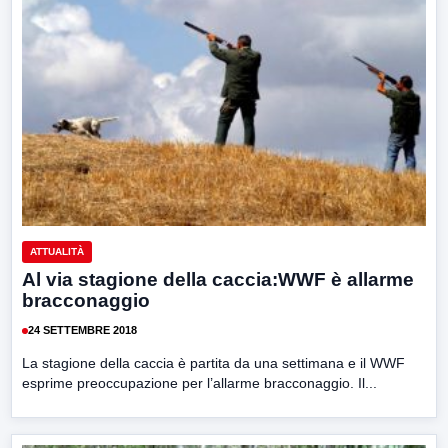
ATTUALITÀ
Al via stagione della caccia:WWF è allarme
bracconaggio
24 SETTEMBRE 2018
La stagione della caccia è partita da una settimana e il WWF
esprime preoccupazione per l’allarme bracconaggio. Il...