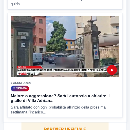
guida...
▶
7 AGOSTO 2026
CRONACA
Malore o aggressione? Sarà l'autopsia a chiarire il
giallo di Villa Adriana
Sarà affidato con ogni probabilità all'inizio della prossima
settimana l'incarico...