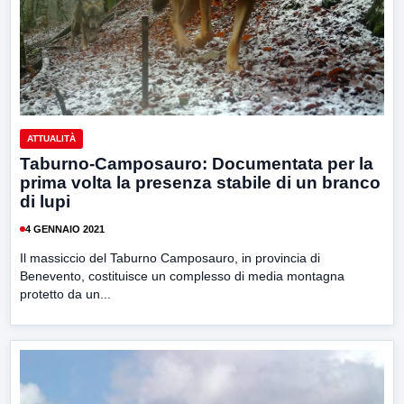
ATTUALITÀ
Taburno-Camposauro: Documentata per la
prima volta la presenza stabile di un branco
di lupi
4 GENNAIO 2021
Il massiccio del Taburno Camposauro, in provincia di
Benevento, costituisce un complesso di media montagna
protetto da un...