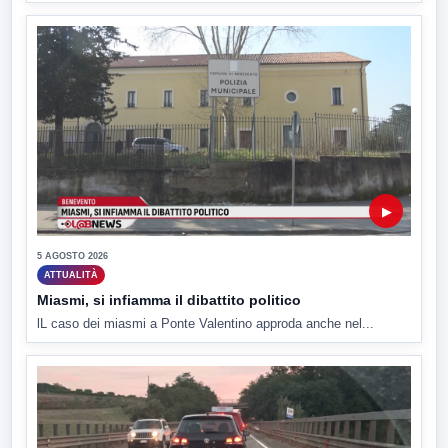
▶
5 AGOSTO 2026
ATTUALITÀ
Miasmi, si infiamma il dibattito politico
lL caso dei miasmi a Ponte Valentino approda anche nel...