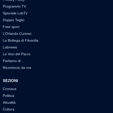
Programmi TV
Speciale LabTv
Doppio Taglio
Free sport
L’Orlando Curioso
La Bottega di Filosofia
Labnews
Le Voci del Parco
Parliamo di…
Ricomincio da me
SEZIONI
Cronaca
Politica
Attualità
Cultura