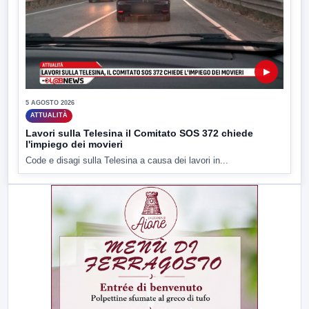
▶
5 AGOSTO 2026
ATTUALITÀ
Lavori sulla Telesina il Comitato SOS 372 chiede
l'impiego dei movieri
Code e disagi sulla Telesina a causa dei lavori in...