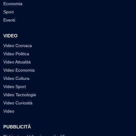
Economia
Sport
Eventi
VIDEO
Video Cronaca
Video Politica
Video Attualità
Video Economia
Video Cultura
Video Sport
Video Tecnologie
Video Curiosità
Video
PUBBLICITÀ