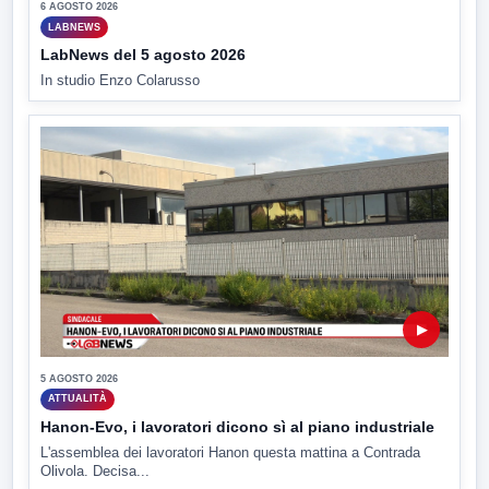
6 AGOSTO 2026
LABNEWS
LabNews del 5 agosto 2026
In studio Enzo Colarusso
▶
5 AGOSTO 2026
ATTUALITÀ
Hanon-Evo, i lavoratori dicono sì al piano industriale
L'assemblea dei lavoratori Hanon questa mattina a Contrada
Olivola. Decisa...