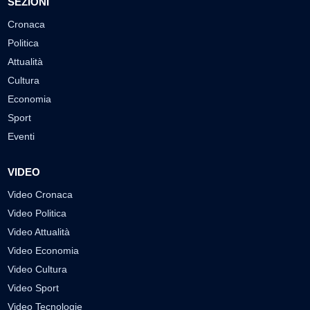
SEZIONI
Cronaca
Politica
Attualità
Cultura
Economia
Sport
Eventi
VIDEO
Video Cronaca
Video Politica
Video Attualità
Video Economia
Video Cultura
Video Sport
Video Tecnologie