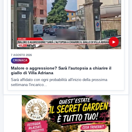
▶
7 AGOSTO 2026
CRONACA
Malore o aggressione? Sarà l'autopsia a chiarire il
giallo di Villa Adriana
Sarà affidato con ogni probabilità all'inizio della prossima
settimana l'incarico...