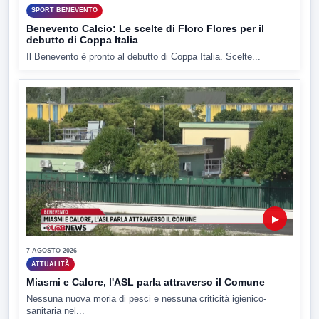
SPORT BENEVENTO
Benevento Calcio: Le scelte di Floro Flores per il
debutto di Coppa Italia
Il Benevento è pronto al debutto di Coppa Italia. Scelte...
▶
7 AGOSTO 2026
ATTUALITÀ
Miasmi e Calore, l'ASL parla attraverso il Comune
Nessuna nuova moria di pesci e nessuna criticità igienico-
sanitaria nel...