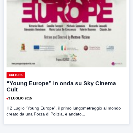
CULTURA
“Young Europe” in onda su Sky Cinema
Cult
3 LUGLIO 2015
Il 2 Luglio “Young Europe”, il primo lungometraggio al mondo
creato da una Forza di Polizia, è andato...