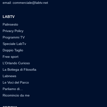
email:
commerciale@labtv.net
LABTV
Palinsesto
Privacy Policy
Programmi TV
Speciale LabTv
Doppio Taglio
Free sport
L’Orlando Curioso
La Bottega di Filosofia
Labnews
Le Voci del Parco
Parliamo di…
Ricomincio da me