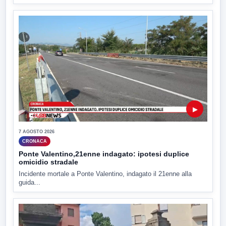
▶
7 AGOSTO 2026
CRONACA
Ponte Valentino,21enne indagato: ipotesi duplice
omicidio stradale
Incidente mortale a Ponte Valentino, indagato il 21enne alla
guida...