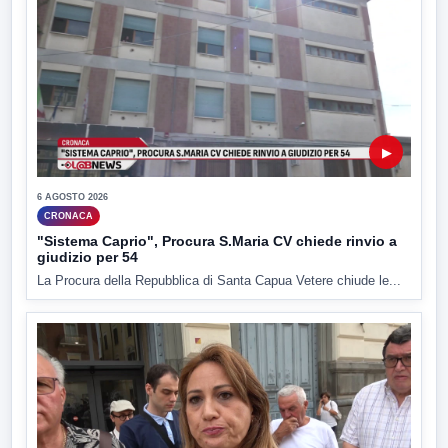
▶
6 AGOSTO 2026
CRONACA
"Sistema Caprio", Procura S.Maria CV chiede rinvio a
giudizio per 54
La Procura della Repubblica di Santa Capua Vetere chiude le...