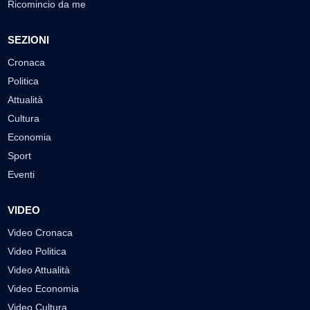
Ricomincio da me
SEZIONI
Cronaca
Politica
Attualità
Cultura
Economia
Sport
Eventi
VIDEO
Video Cronaca
Video Politica
Video Attualità
Video Economia
Video Cultura