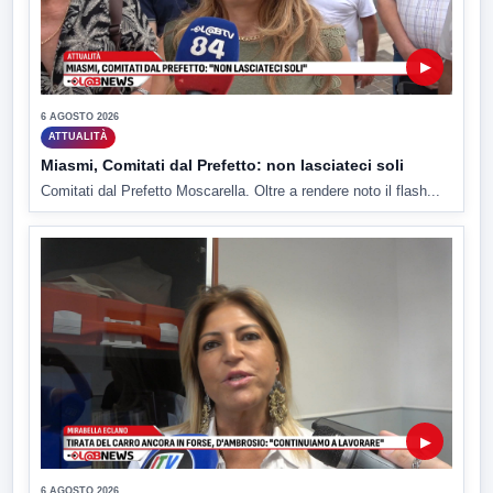
▶
6 AGOSTO 2026
ATTUALITÀ
Miasmi, Comitati dal Prefetto: non lasciateci soli
Comitati dal Prefetto Moscarella. Oltre a rendere noto il flash...
▶
6 AGOSTO 2026