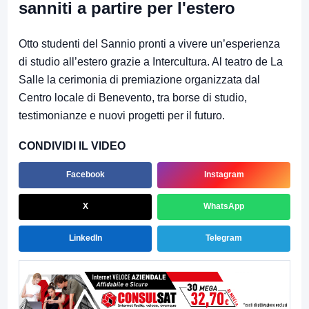
sanniti a partire per l'estero
Otto studenti del Sannio pronti a vivere un’esperienza
di studio all’estero grazie a Intercultura. Al teatro de La
Salle la cerimonia di premiazione organizzata dal
Centro locale di Benevento, tra borse di studio,
testimonianze e nuovi progetti per il futuro.
CONDIVIDI IL VIDEO
Facebook
Instagram
X
WhatsApp
LinkedIn
Telegram