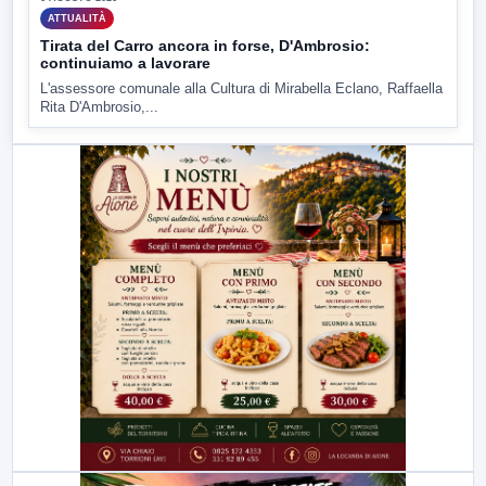
ATTUALITÀ
Tirata del Carro ancora in forse, D'Ambrosio:
continuiamo a lavorare
L'assessore comunale alla Cultura di Mirabella Eclano, Raffaella
Rita D'Ambrosio,...