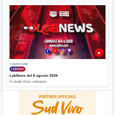
▶
7 AGOSTO 2026
LABNEWS
LabNews del 6 agosto 2026
In studio Enzo colarusso