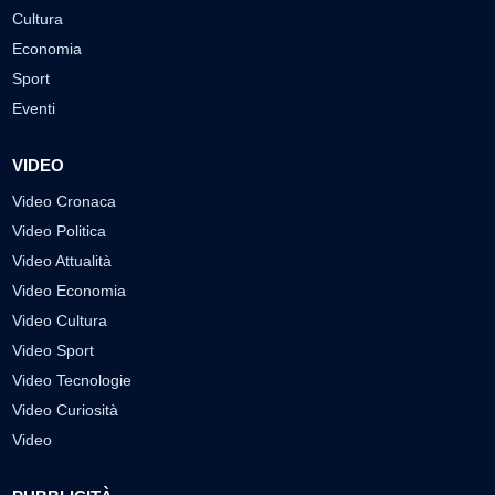
Cultura
Economia
Sport
Eventi
VIDEO
Video Cronaca
Video Politica
Video Attualità
Video Economia
Video Cultura
Video Sport
Video Tecnologie
Video Curiosità
Video