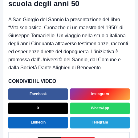
scuola degli anni 50
A San Giorgio del Sannio la presentazione del libro
“Vita scolastica. Cronache di un maestro del 1950” di
Giuseppe Tomaciello. Un viaggio nella scuola italiana
degli anni Cinquanta attraverso testimonianze, racconti
ed esperienze dirette del dopoguerra. L’iniziativa è
promossa dall’Università del Sannio, dal Comune e
dalla Società Dante Alighieri di Benevento.
CONDIVIDI IL VIDEO
Facebook
Instagram
X
WhatsApp
LinkedIn
Telegram