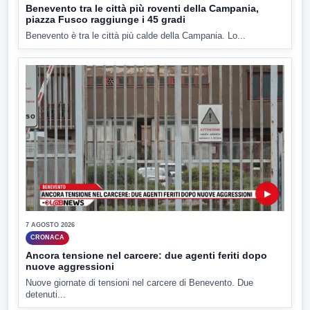
Benevento tra le città più roventi della Campania,
piazza Fusco raggiunge i 45 gradi
Benevento è tra le città più calde della Campania. Lo...
▶
7 AGOSTO 2026
CRONACA
Ancora tensione nel carcere: due agenti feriti dopo
nuove aggressioni
Nuove giornate di tensioni nel carcere di Benevento. Due
detenuti...