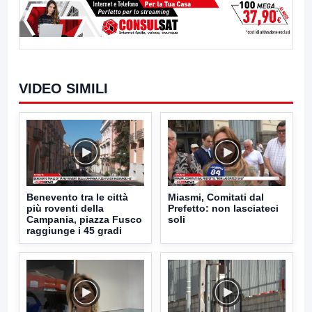
VIDEO SIMILI
Benevento tra le città
Miasmi, Comitati dal
più roventi della
Prefetto: non lasciateci
Campania, piazza Fusco
soli
raggiunge i 45 gradi