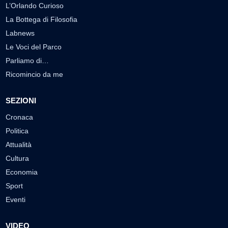
L’Orlando Curioso
La Bottega di Filosofia
Labnews
Le Voci del Parco
Parliamo di…
Ricomincio da me
SEZIONI
Cronaca
Politica
Attualità
Cultura
Economia
Sport
Eventi
VIDEO