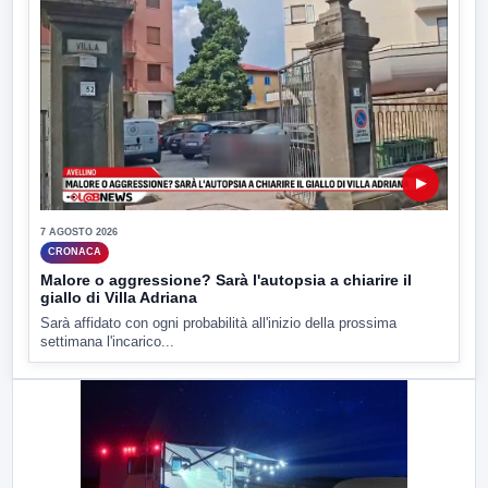
▶
7 AGOSTO 2026
CRONACA
Malore o aggressione? Sarà l'autopsia a chiarire il
giallo di Villa Adriana
Sarà affidato con ogni probabilità all'inizio della prossima
settimana l'incarico...