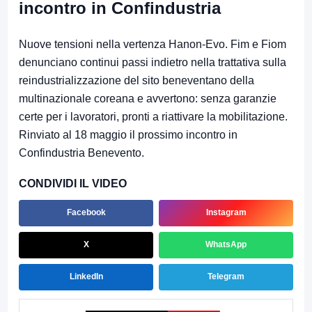
incontro in Confindustria
Nuove tensioni nella vertenza Hanon-Evo. Fim e Fiom
denunciano continui passi indietro nella trattativa sulla
reindustrializzazione del sito beneventano della
multinazionale coreana e avvertono: senza garanzie
certe per i lavoratori, pronti a riattivare la mobilitazione.
Rinviato al 18 maggio il prossimo incontro in
Confindustria Benevento.
CONDIVIDI IL VIDEO
Facebook
Instagram
X
WhatsApp
LinkedIn
Telegram