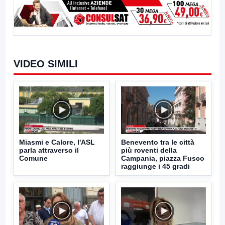
VIDEO SIMILI
Miasmi e Calore, l'ASL
Benevento tra le città
parla attraverso il
più roventi della
Comune
Campania, piazza Fusco
raggiunge i 45 gradi