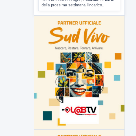
della prossima settimana l'incarico...