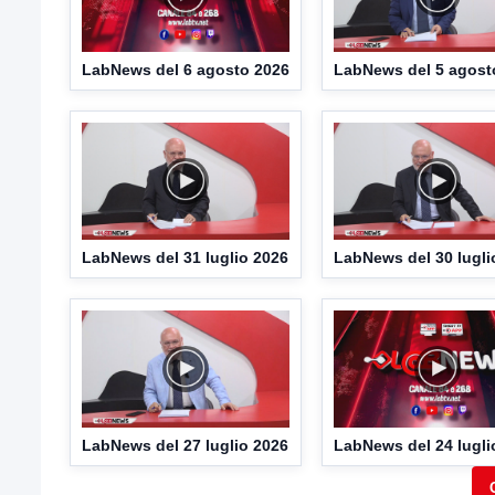
LabNews del 6 agosto 2026
LabNews del 5 agost
LabNews del 31 luglio 2026
LabNews del 30 lugli
LabNews del 27 luglio 2026
LabNews del 24 lugli