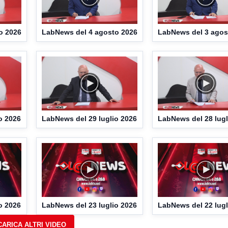
o 2026
LabNews del 4 agosto 2026
LabNews del 3 agos
o 2026
LabNews del 29 luglio 2026
LabNews del 28 lugl
o 2026
LabNews del 23 luglio 2026
LabNews del 22 lugl