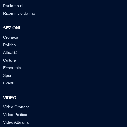
Parliamo di…
Ricomincio da me
SEZIONI
Cronaca
Politica
Attualità
Cultura
Economia
Sport
Eventi
VIDEO
Video Cronaca
Video Politica
Video Attualità