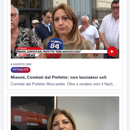
▶
6 AGOSTO 2026
ATTUALITÀ
Miasmi, Comitati dal Prefetto: non lasciateci soli
Comitati dal Prefetto Moscarella. Oltre a rendere noto il flash...