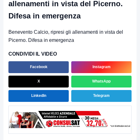
allenamenti in vista del Picerno.
Difesa in emergenza
Benevento Calcio, ripresi gli allenamenti in vista del
Picerno. Difesa in emergenza
CONDIVIDI IL VIDEO
Facebook
Instagram
X
WhatsApp
LinkedIn
Telegram