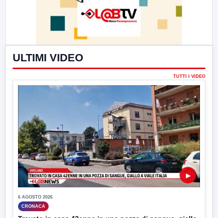
ULTIMI VIDEO
TUTTI I VIDEO
▶
6 AGOSTO 2026
CRONACA