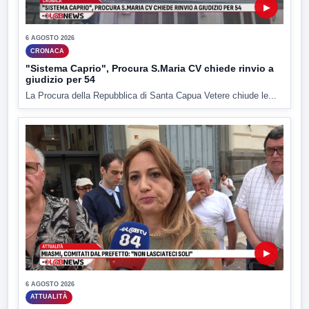
▶
6 AGOSTO 2026
CRONACA
"Sistema Caprio", Procura S.Maria CV chiede rinvio a
giudizio per 54
La Procura della Repubblica di Santa Capua Vetere chiude le...
▶
6 AGOSTO 2026
ATTUALITÀ