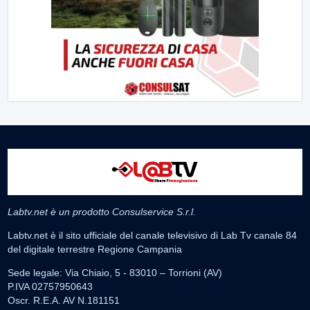
Labtv.net è un prodotto Consulservice S.r.l.
Labtv.net è il sito ufficiale del canale televisivo di Lab Tv canale 84
del digitale terrestre Regione Campania
Sede legale: Via Chiaio, 5 - 83010 – Torrioni (AV)
P.IVA 02757950643
Oscr. R.E.A. AV N.181151