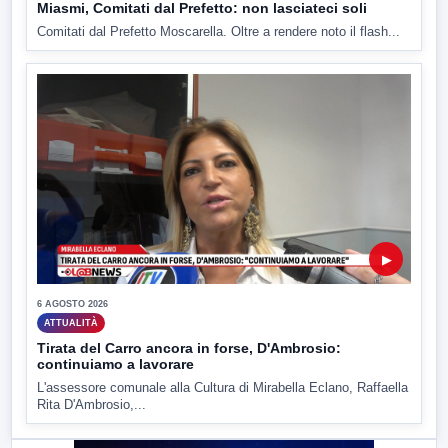
Miasmi, Comitati dal Prefetto: non lasciateci soli
Comitati dal Prefetto Moscarella. Oltre a rendere noto il flash...
▶
6 AGOSTO 2026
ATTUALITÀ
Tirata del Carro ancora in forse, D'Ambrosio:
continuiamo a lavorare
L'assessore comunale alla Cultura di Mirabella Eclano, Raffaella
Rita D'Ambrosio,...