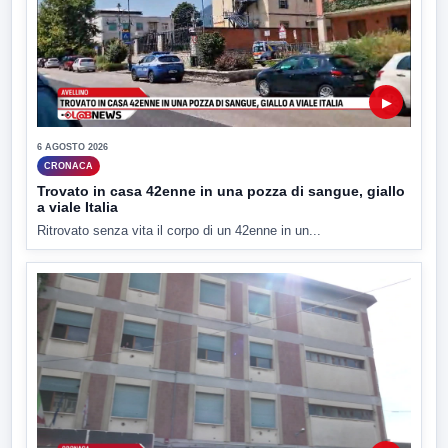
▶
6 AGOSTO 2026
CRONACA
Trovato in casa 42enne in una pozza di sangue, giallo
a viale Italia
Ritrovato senza vita il corpo di un 42enne in un...