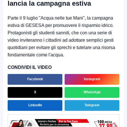
lancia la campagna estiva
Parte il 9 luglio "Acqua nelle tue Mani", la campagna
estiva di GESESA per promuovere il risparmio idrico.
Protagonisti gli studenti sanniti, che con una serie di
video inviteranno i cittadini ad adottare semplici gesti
quotidiani per evitare gli sprechi e tutelare una risorsa
fondamentale come l'acqua.
CONDIVIDI IL VIDEO
Facebook
Instagram
X
WhatsApp
LinkedIn
Telegram