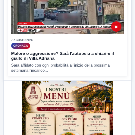
▶
7 AGOSTO 2026
CRONACA
Malore o aggressione? Sarà l'autopsia a chiarire il
giallo di Villa Adriana
Sarà affidato con ogni probabilità all'inizio della prossima
settimana l'incarico...