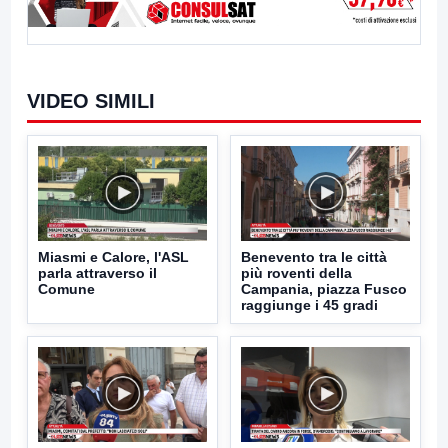
VIDEO SIMILI
Miasmi e Calore, l'ASL
Benevento tra le città
parla attraverso il
più roventi della
Comune
Campania, piazza Fusco
raggiunge i 45 gradi