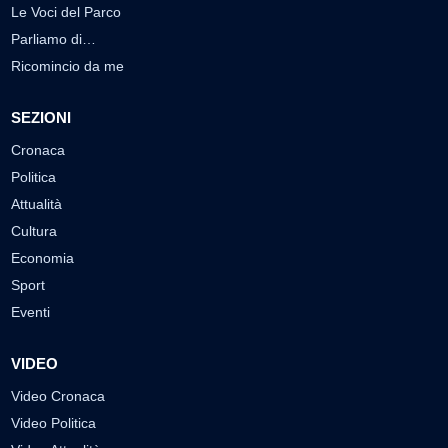
Le Voci del Parco
Parliamo di…
Ricomincio da me
SEZIONI
Cronaca
Politica
Attualità
Cultura
Economia
Sport
Eventi
VIDEO
Video Cronaca
Video Politica