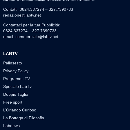
Contatti: 0824.337274 – 327.7390733
redazione@labtv.net
Contattaci per la tua Pubblicità:
0824.337274 – 327.7390733
email:
commerciale@labtv.net
LABTV
Palinsesto
Privacy Policy
Programmi TV
Speciale LabTv
Doppio Taglio
Free sport
L’Orlando Curioso
La Bottega di Filosofia
Labnews