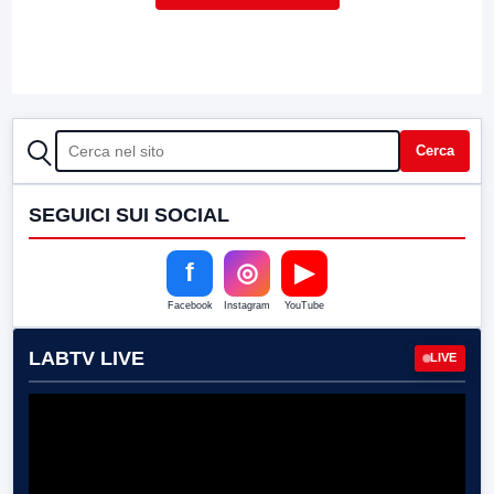
CERCA
Cerca
SEGUICI SUI SOCIAL
f
◎
▶
Facebook
Instagram
YouTube
LABTV LIVE
LIVE