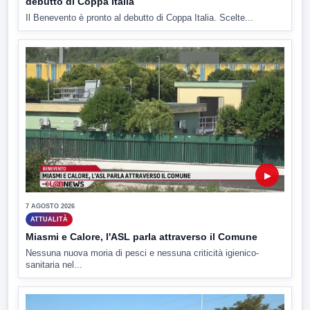
debutto di Coppa Italia
Il Benevento è pronto al debutto di Coppa Italia. Scelte...
▶
7 AGOSTO 2026
ATTUALITÀ
Miasmi e Calore, l'ASL parla attraverso il Comune
Nessuna nuova moria di pesci e nessuna criticità igienico-
sanitaria nel...