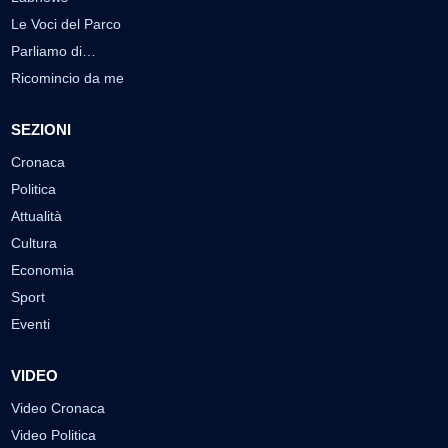
Le Voci del Parco
Parliamo di…
Ricomincio da me
SEZIONI
Cronaca
Politica
Attualità
Cultura
Economia
Sport
Eventi
VIDEO
Video Cronaca
Video Politica