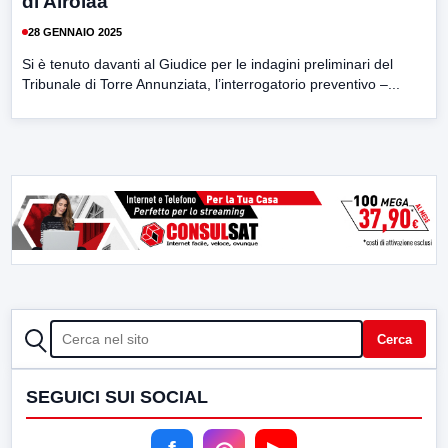
di Airolaa
28 GENNAIO 2025
Si è tenuto davanti al Giudice per le indagini preliminari del
Tribunale di Torre Annunziata, l’interrogatorio preventivo –...
CERCA
Cerca
SEGUICI SUI SOCIAL