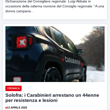
Dichiarazione del Consigliere regionale Luigi Abbate in
occasione della odierna riunione del Consiglio regionale: “A una
donna campana...
CRONACA
Solofra: i Carabinieri arrestano un 44enne
per resistenza e lesioni
13 APRILE 2025