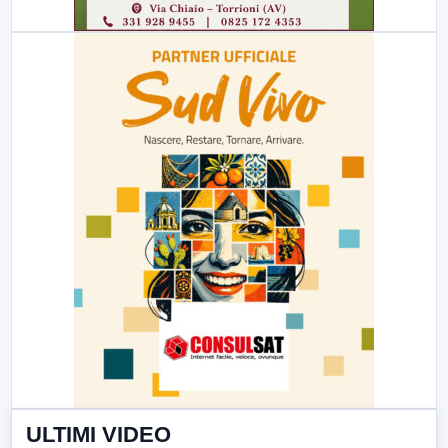
ULTIMI VIDEO