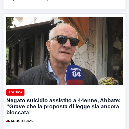
POLITICA
Negato suicidio assistito a 44enne, Abbate:
“Grave che la proposta di legge sia ancora
bloccata”
6 AGOSTO 2025