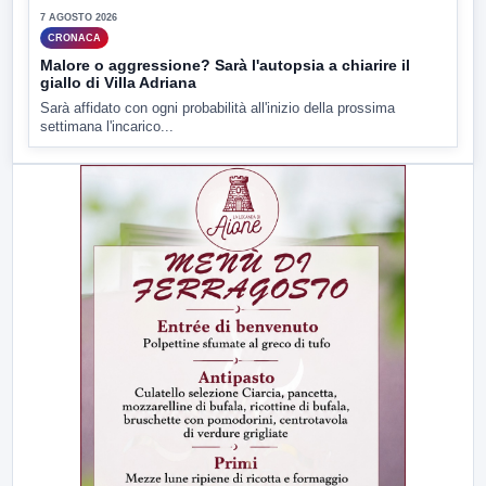
7 AGOSTO 2026
CRONACA
Malore o aggressione? Sarà l'autopsia a chiarire il
giallo di Villa Adriana
Sarà affidato con ogni probabilità all'inizio della prossima
settimana l'incarico...