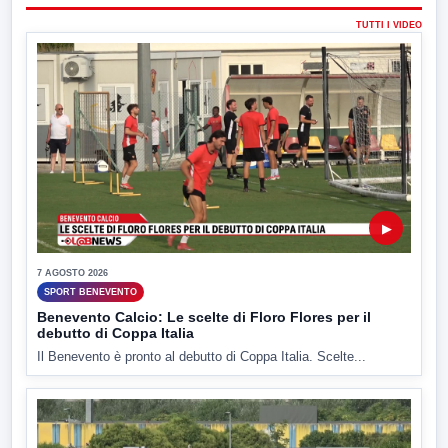
TUTTI I VIDEO
▶
7 AGOSTO 2026
SPORT BENEVENTO
Benevento Calcio: Le scelte di Floro Flores per il
debutto di Coppa Italia
Il Benevento è pronto al debutto di Coppa Italia. Scelte...