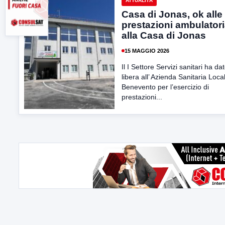
ATTUALITÀ
Casa di Jonas, ok alle
prestazioni ambulatori
alla Casa di Jonas
15 MAGGIO 2026
Il I Settore Servizi sanitari ha da
libera all’ Azienda Sanitaria Loca
Benevento per l’esercizio di
prestazioni...