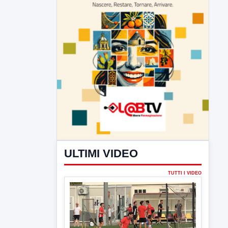
ULTIMI VIDEO