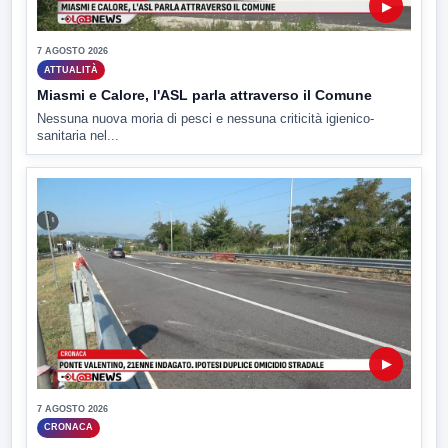
▶
7 AGOSTO 2026
ATTUALITÀ
Miasmi e Calore, l'ASL parla attraverso il Comune
Nessuna nuova moria di pesci e nessuna criticità igienico-
sanitaria nel...
▶
7 AGOSTO 2026
CRONACA