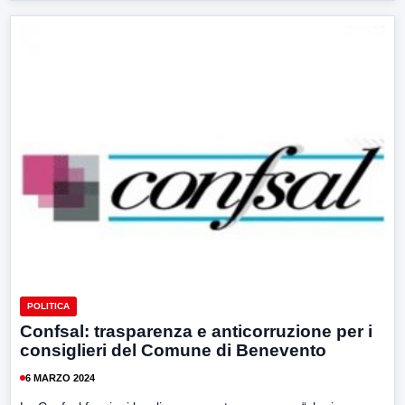
POLITICA
Confsal: trasparenza e anticorruzione per i
consiglieri del Comune di Benevento
6 MARZO 2024