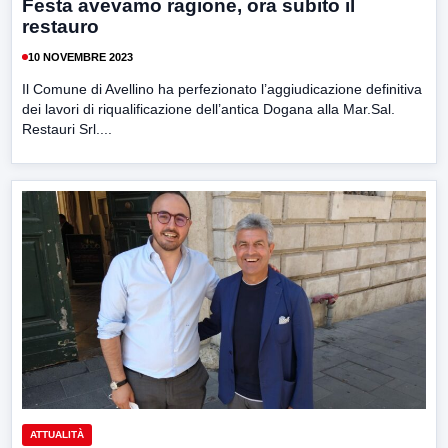
Festa avevamo ragione, ora subito il
restauro
10 NOVEMBRE 2023
Il Comune di Avellino ha perfezionato l’aggiudicazione definitiva
dei lavori di riqualificazione dell’antica Dogana alla Mar.Sal.
Restauri Srl....
ATTUALITÀ