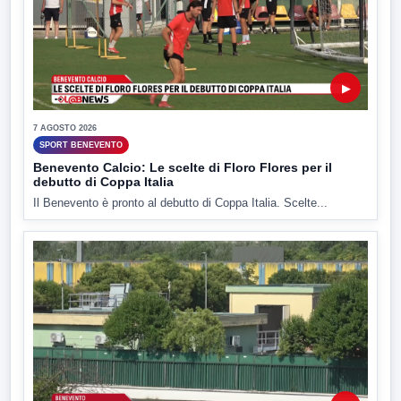
▶
7 AGOSTO 2026
SPORT BENEVENTO
Benevento Calcio: Le scelte di Floro Flores per il
debutto di Coppa Italia
Il Benevento è pronto al debutto di Coppa Italia. Scelte...