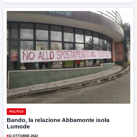
POLITICA
Bando, la relazione Abbamonte isola
Lumode
11 OTTOBRE 2022