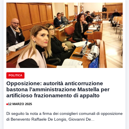
POLITICA
Opposizione: autorità anticorruzione
bastona l’amministrazione Mastella per
artificioso frazionamento di appalto
12 MARZO 2025
Di seguito la nota a firma dei consiglieri comunali di opposizione
di Benevento Raffaele De Longis, Giovanni De...