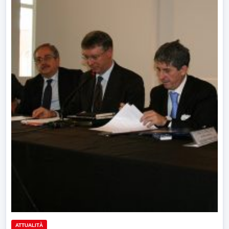
ATTUALITÀ