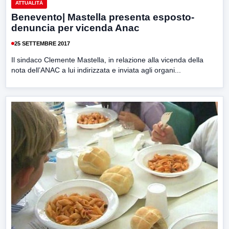
ATTUALITÀ
Benevento| Mastella presenta esposto-
denuncia per vicenda Anac
25 SETTEMBRE 2017
Il sindaco Clemente Mastella, in relazione alla vicenda della
nota dell’ANAC a lui indirizzata e inviata agli organi...