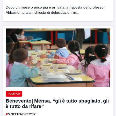
Dopo un mese o poco più è arrivata la risposta del professor
Abbamonte alla richiesta di delucidazioni in...
POLITICA
Benevento| Mensa, “gli è tutto sbagliato, gli
è tutto da rifare”
27 SETTEMBRE 2017