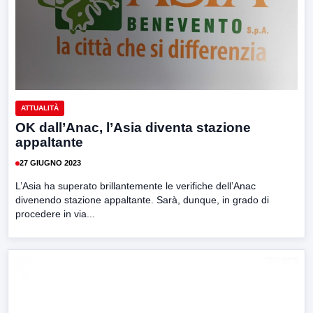
ATTUALITÀ
OK dall’Anac, l’Asia diventa stazione
appaltante
27 GIUGNO 2023
L’Asia ha superato brillantemente le verifiche dell’Anac
divenendo stazione appaltante. Sarà, dunque, in grado di
procedere in via...