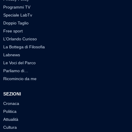
Programmi TV
Speciale LabTv
Doppio Taglio
Free sport
L’Orlando Curioso
La Bottega di Filosofia
Labnews
Le Voci del Parco
Parliamo di…
Ricomincio da me
SEZIONI
Cronaca
Politica
Attualità
Cultura