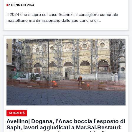
2 GENNAIO 2024
Il 2024 che si apre col caso Scarinzi, il consigliere comunale
mastelliano ma dimissionario dalle sue cariche di...
ATTUALITÀ
Avellino| Dogana, l’Anac boccia l’esposto di
Sapit, lavori aggiudicati a Mar.Sal.Restauri: