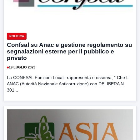
POLITICA
Confsal su Anac e gestione regolamento su
segnalazioni esterne per il pubblico e
privato
19 LUGLIO 2023
La CONFSAL Funzioni Locali, rappresenta e osserva, ” Che L’
ANAC (Autorità Nazionale Anticorruzione) con DELIBERA N.
301...