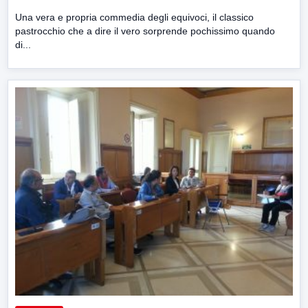
Una vera e propria commedia degli equivoci, il classico
pastrocchio che a dire il vero sorprende pochissimo quando
di...