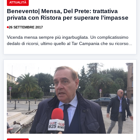
ATTUALITÀ
Benevento| Mensa, Del Prete: trattativa
privata con Ristora per superare l’impasse
26 SETTEMBRE 2017
Vicenda mensa sempre più ingarbugliata. Un complicatissimo
dedalo di ricorsi, ultimo quello al Tar Campania che su ricorso...