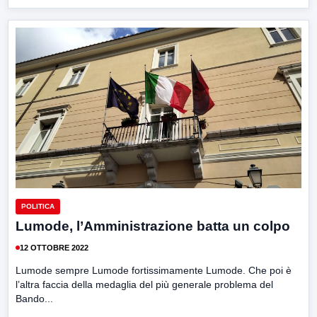
POLITICA
Lumode, l’Amministrazione batta un colpo
12 OTTOBRE 2022
Lumode sempre Lumode fortissimamente Lumode. Che poi è
l’altra faccia della medaglia del più generale problema del
Bando...