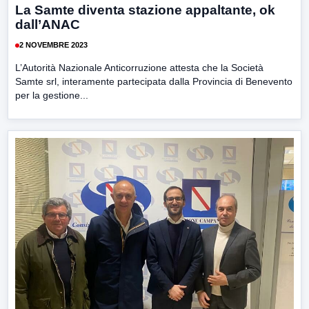
La Samte diventa stazione appaltante, ok
dall’ANAC
2 NOVEMBRE 2023
L’Autorità Nazionale Anticorruzione attesta che la Società
Samte srl, interamente partecipata dalla Provincia di Benevento
per la gestione...