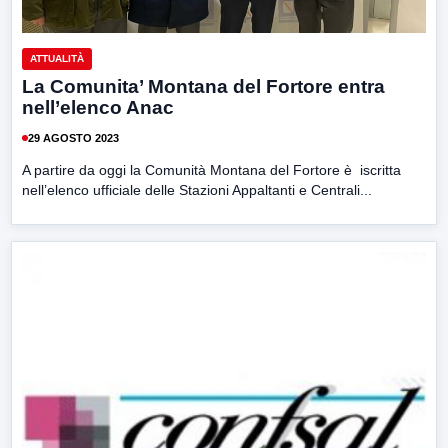
ATTUALITÀ
La Comunita’ Montana del Fortore entra
nell’elenco Anac
29 AGOSTO 2023
A partire da oggi la Comunità Montana del Fortore è iscritta
nell’elenco ufficiale delle Stazioni Appaltanti e Centrali...