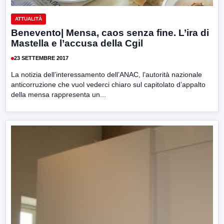
ATTUALITÀ
Benevento| Mensa, caos senza fine. L’ira di
Mastella e l’accusa della Cgil
23 SETTEMBRE 2017
La notizia dell’interessamento dell’ANAC, l’autorità nazionale
anticorruzione che vuol vederci chiaro sul capitolato d’appalto
della mensa rappresenta un...