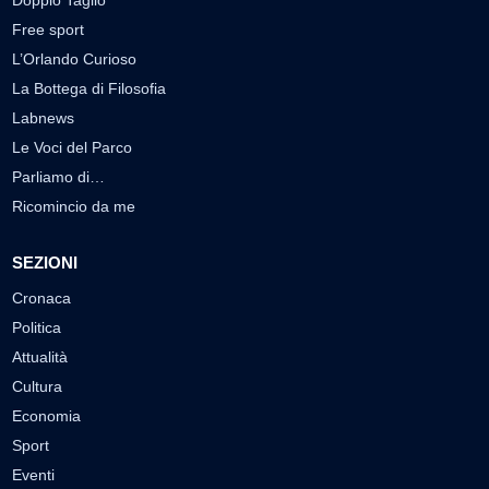
Free sport
L’Orlando Curioso
La Bottega di Filosofia
Labnews
Le Voci del Parco
Parliamo di…
Ricomincio da me
SEZIONI
Cronaca
Politica
Attualità
Cultura
Economia
Sport
Eventi