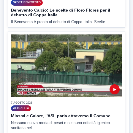
SPORT BENEVENTO
Benevento Calcio: Le scelte di Floro Flores per il
debutto di Coppa Italia
Il Benevento è pronto al debutto di Coppa Italia. Scelte...
▶
7 AGOSTO 2026
ATTUALITÀ
Miasmi e Calore, l'ASL parla attraverso il Comune
Nessuna nuova moria di pesci e nessuna criticità igienico-
sanitaria nel...