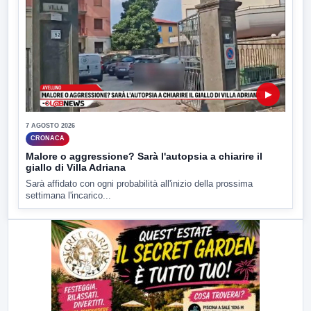
▶
7 AGOSTO 2026
CRONACA
Malore o aggressione? Sarà l'autopsia a chiarire il
giallo di Villa Adriana
Sarà affidato con ogni probabilità all'inizio della prossima
settimana l'incarico...