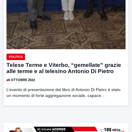
POLITICA
Telese Terme e Viterbo, “gemellate” grazie
alle terme e al telesino Antonio Di Pietro
6 OTTOBRE 2022
L’evento di presentazione del libro di Antonio Di Pietro è stato
un momento di forte aggregazione sociale, capace...