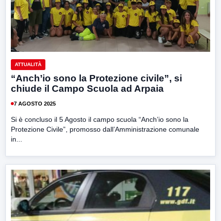
ATTUALITÀ
“Anch’io sono la Protezione civile”, si
chiude il Campo Scuola ad Arpaia
7 AGOSTO 2025
Si è concluso il 5 Agosto il campo scuola “Anch’io sono la
Protezione Civile”, promosso dall’Amministrazione comunale
in...