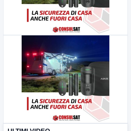
ULTIMI VIDEO