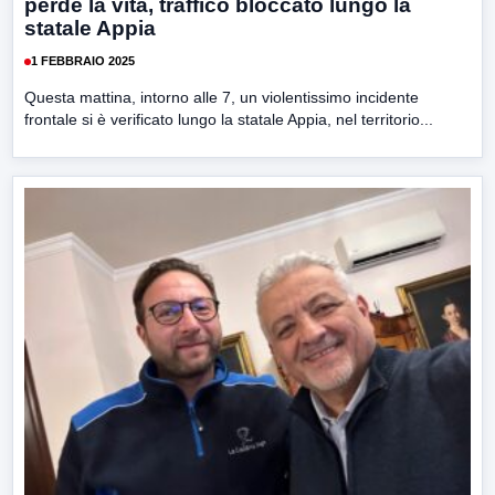
perde la vita, traffico bloccato lungo la
statale Appia
1 FEBBRAIO 2025
Questa mattina, intorno alle 7, un violentissimo incidente
frontale si è verificato lungo la statale Appia, nel territorio...