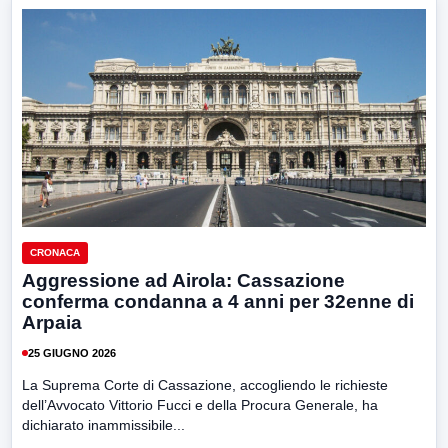
CRONACA
Aggressione ad Airola: Cassazione
conferma condanna a 4 anni per 32enne di
Arpaia
25 GIUGNO 2026
La Suprema Corte di Cassazione, accogliendo le richieste
dell’Avvocato Vittorio Fucci e della Procura Generale, ha
dichiarato inammissibile...