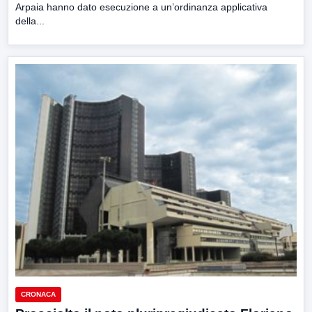
Arpaia hanno dato esecuzione a un’ordinanza applicativa
della...
CRONACA