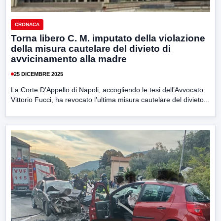
CRONACA
Torna libero C. M. imputato della violazione
della misura cautelare del divieto di
avvicinamento alla madre
25 DICEMBRE 2025
La Corte D’Appello di Napoli, accogliendo le tesi dell’Avvocato
Vittorio Fucci, ha revocato l’ultima misura cautelare del divieto...