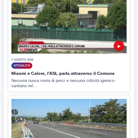
▶
7 AGOSTO 2026
ATTUALITÀ
Miasmi e Calore, l'ASL parla attraverso il Comune
Nessuna nuova moria di pesci e nessuna criticità igienico-
sanitaria nel...