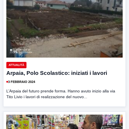
ATTUALITÀ
Arpaia, Polo Scolastico: iniziati i lavori
3 FEBBRAIO 2024
L’Arpaia del futuro prende forma. Hanno avuto inizio alla via
Tito Livio i lavori di realizzazione del nuovo...