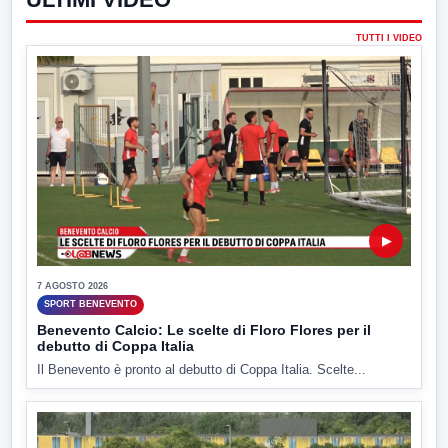
TUTTI I VIDEO
▶
7 AGOSTO 2026
SPORT BENEVENTO
Benevento Calcio: Le scelte di Floro Flores per il
debutto di Coppa Italia
Il Benevento è pronto al debutto di Coppa Italia. Scelte...