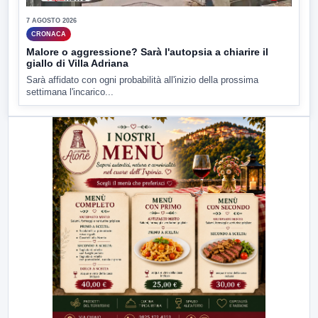
7 AGOSTO 2026
CRONACA
Malore o aggressione? Sarà l'autopsia a chiarire il
giallo di Villa Adriana
Sarà affidato con ogni probabilità all'inizio della prossima
settimana l'incarico...