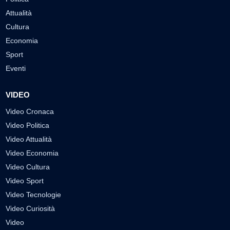
Attualità
Cultura
Economia
Sport
Eventi
VIDEO
Video Cronaca
Video Politica
Video Attualità
Video Economia
Video Cultura
Video Sport
Video Tecnologie
Video Curiosità
Video