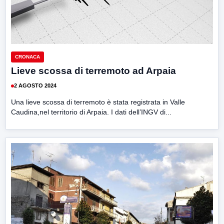
CRONACA
Lieve scossa di terremoto ad Arpaia
2 AGOSTO 2024
Una lieve scossa di terremoto è stata registrata in Valle
Caudina,nel territorio di Arpaia. I dati dell’INGV di...