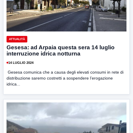
ATTUALITÀ
Gesesa: ad Arpaia questa sera 14 luglio
interruzione idrica notturna
14 LUGLIO 2024
Gesesa comunica che a causa degli elevati consumi in rete di
distribuzione saremo costretti a sospendere l’erogazione
idrica...