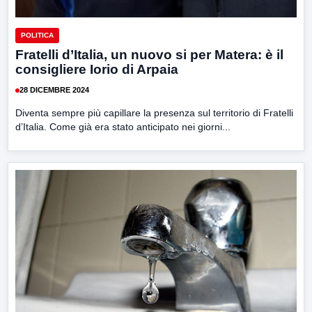
POLITICA
Fratelli d’Italia, un nuovo si per Matera: è il
consigliere Iorio di Arpaia
28 DICEMBRE 2024
Diventa sempre più capillare la presenza sul territorio di Fratelli
d’Italia. Come già era stato anticipato nei giorni...