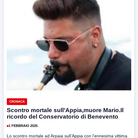
CRONACA
Scontro mortale sull’Appia,muore Mario.Il
ricordo del Conservatorio di Benevento
1 FEBBRAIO 2025
Lo scontro mortale ad Arpaia sull’Appia con l’ennesima vittima.