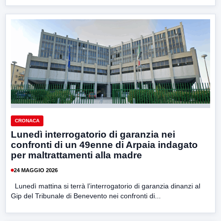
CRONACA
Lunedì interrogatorio di garanzia nei
confronti di un 49enne di Arpaia indagato
per maltrattamenti alla madre
24 MAGGIO 2026
Lunedì mattina si terrà l’interrogatorio di garanzia dinanzi al
Gip del Tribunale di Benevento nei confronti di...