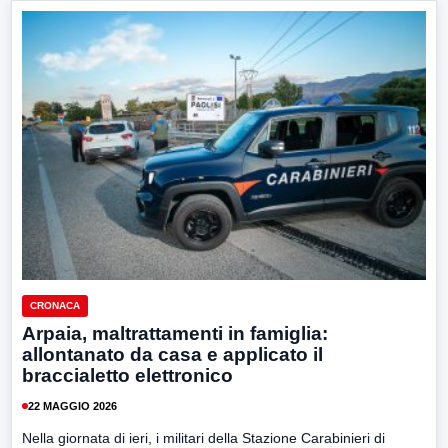
CRONACA
Arpaia, maltrattamenti in famiglia:
allontanato da casa e applicato il
braccialetto elettronico
22 MAGGIO 2026
Nella giornata di ieri, i militari della Stazione Carabinieri di