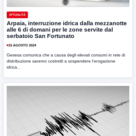
ATTUALITÀ
Arpaia, interruzione idrica dalla mezzanotte
alle 6 di domani per le zone servite dal
serbatoio San Fortunato
15 AGOSTO 2024
Gesesa comunica che a causa degli elevati consumi in rete di
distribuzione saremo costretti a sospendere l’erogazione
idrica...