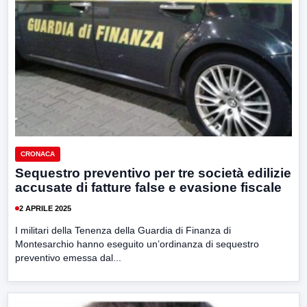
CRONACA
Sequestro preventivo per tre società edilizie
accusate di fatture false e evasione fiscale
2 APRILE 2025
I militari della Tenenza della Guardia di Finanza di
Montesarchio hanno eseguito un’ordinanza di sequestro
preventivo emessa dal...