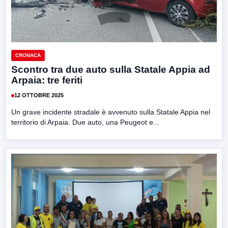
CRONACA
Scontro tra due auto sulla Statale Appia ad
Arpaia: tre feriti
12 OTTOBRE 2025
Un grave incidente stradale è avvenuto sulla Statale Appia nel
territorio di Arpaia. Due auto, una Peugeot e...