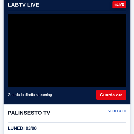
LABTV LIVE
LIVE
Guarda ora
Guarda la diretta streaming
VEDI TUTTI
PALINSESTO TV
LUNEDI 03/08