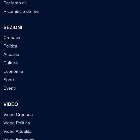
Parliamo di…
Ricomincio da me
SEZIONI
Cronaca
Politica
Attualità
Cultura
Economia
Sport
Eventi
VIDEO
Video Cronaca
Video Politica
Video Attualità
Video Economia