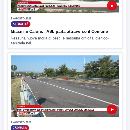
▶
7 AGOSTO 2026
ATTUALITÀ
Miasmi e Calore, l'ASL parla attraverso il Comune
Nessuna nuova moria di pesci e nessuna criticità igienico-
sanitaria nel...
▶
7 AGOSTO 2026
CRONACA