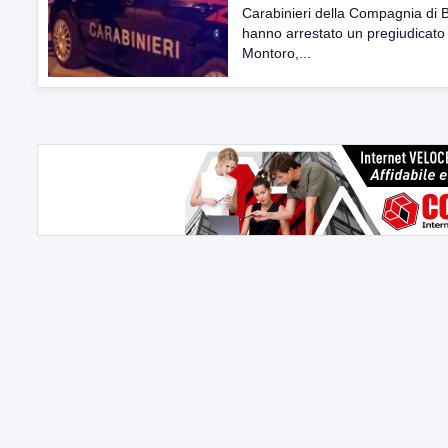
Carabinieri della Compagnia di 
hanno arrestato un pregiudicato 
Montoro,...