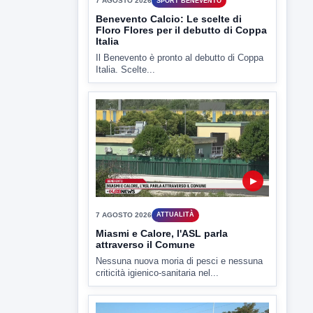
Il Benevento è pronto al debutto di Coppa
Italia. Scelte...
▶
7 AGOSTO 2026
ATTUALITÀ
Miasmi e Calore, l'ASL parla
attraverso il Comune
Nessuna nuova moria di pesci e nessuna
criticità igienico-sanitaria nel...