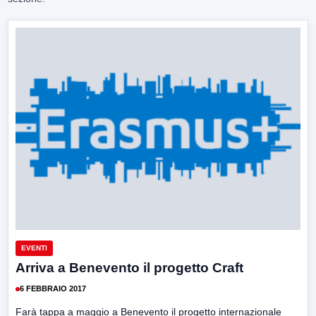
EVENTI
Arriva a Benevento il progetto Craft
6 FEBBRAIO 2017
Farà tappa a maggio a Benevento il progetto internazionale