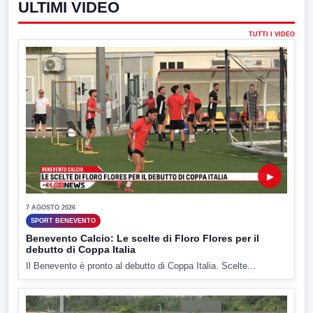
ULTIMI VIDEO
TUTTI I VIDEO
▶
7 AGOSTO 2026
SPORT BENEVENTO
Benevento Calcio: Le scelte di Floro Flores per il
debutto di Coppa Italia
Il Benevento è pronto al debutto di Coppa Italia. Scelte...