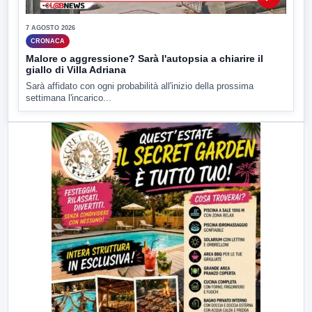
7 AGOSTO 2026
CRONACA
Malore o aggressione? Sarà l'autopsia a chiarire il
giallo di Villa Adriana
Sarà affidato con ogni probabilità all'inizio della prossima
settimana l'incarico...