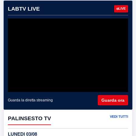
LABTV LIVE
LIVE
Guarda ora
Guarda la diretta streaming
VEDI TUTTI
PALINSESTO TV
LUNEDI 03/08