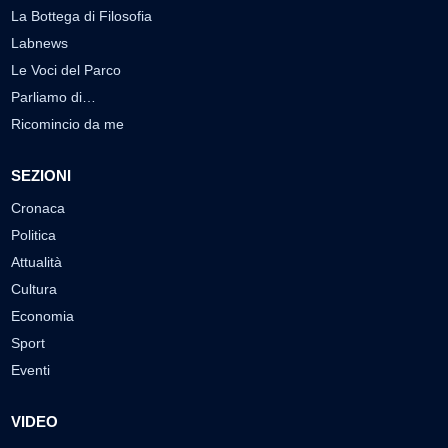
La Bottega di Filosofia
Labnews
Le Voci del Parco
Parliamo di…
Ricomincio da me
SEZIONI
Cronaca
Politica
Attualità
Cultura
Economia
Sport
Eventi
VIDEO