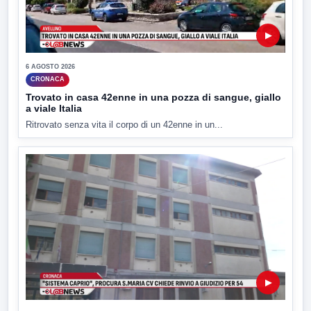
▶
6 AGOSTO 2026
CRONACA
Trovato in casa 42enne in una pozza di sangue, giallo
a viale Italia
Ritrovato senza vita il corpo di un 42enne in un...
▶