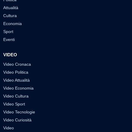
Attualità
Cultura
Economia
Sport
Eventi
VIDEO
Video Cronaca
Video Politica
Video Attualità
Video Economia
Video Cultura
Video Sport
Video Tecnologie
Video Curiosità
Video