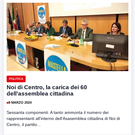
POLITICA
Noi di Centro, la carica dei 60
dell’assemblea cittadina
8 MARZO 2024
Sessanta componenti. A tanto ammonta il numero dei
rappresentanti all’interno dell’Asasemblea cittadina di Noi di
Centro, il partito...