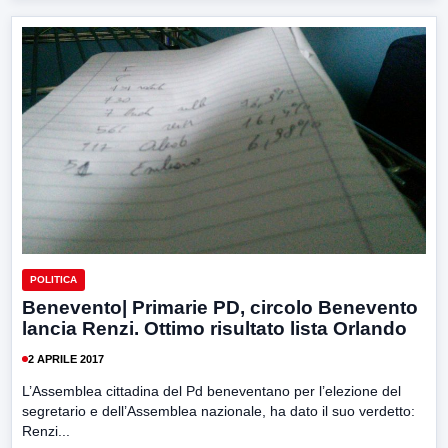
POLITICA
Benevento| Primarie PD, circolo Benevento
lancia Renzi. Ottimo risultato lista Orlando
2 APRILE 2017
L’Assemblea cittadina del Pd beneventano per l’elezione del
segretario e dell’Assemblea nazionale, ha dato il suo verdetto:
Renzi...