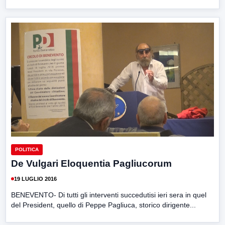
POLITICA
De Vulgari Eloquentia Pagliucorum
19 LUGLIO 2016
BENEVENTO- Di tutti gli interventi succedutisi ieri sera in quel
del President, quello di Peppe Pagliuca, storico dirigente...