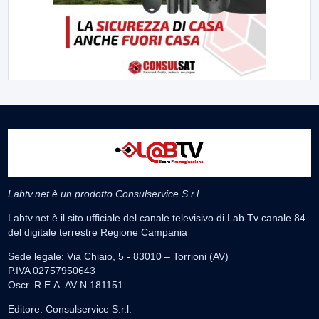
Labtv.net è un prodotto Consulservice S.r.l.
Labtv.net è il sito ufficiale del canale televisivo di Lab Tv canale 84
del digitale terrestre Regione Campania
Sede legale: Via Chiaio, 5 - 83010 – Torrioni (AV)
P.IVA 02757950643
Oscr. R.E.A. AV N.181151
Editore: Consulservice S.r.l.