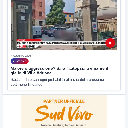
▶
7 AGOSTO 2026
CRONACA
Malore o aggressione? Sarà l'autopsia a chiarire il
giallo di Villa Adriana
Sarà affidato con ogni probabilità all'inizio della prossima
settimana l'incarico...