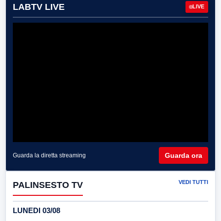
LABTV LIVE
LIVE
Guarda ora
Guarda la diretta streaming
VEDI TUTTI
PALINSESTO TV
LUNEDI 03/08