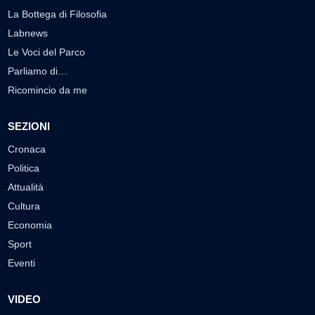
La Bottega di Filosofia
Labnews
Le Voci del Parco
Parliamo di…
Ricomincio da me
SEZIONI
Cronaca
Politica
Attualità
Cultura
Economia
Sport
Eventi
VIDEO