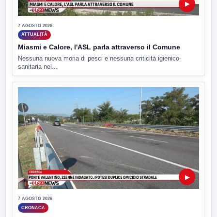
▶
7 AGOSTO 2026
ATTUALITÀ
Miasmi e Calore, l'ASL parla attraverso il Comune
Nessuna nuova moria di pesci e nessuna criticità igienico-
sanitaria nel...
▶
7 AGOSTO 2026
CRONACA