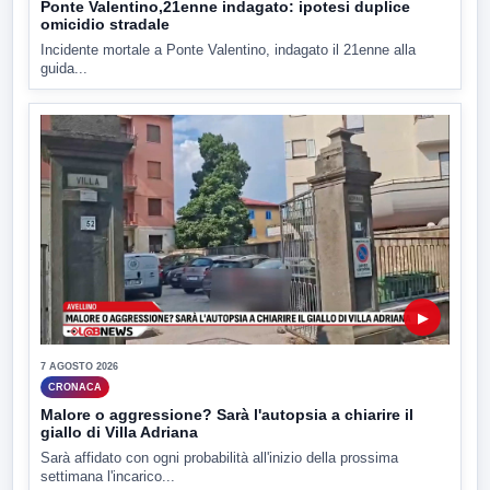
Ponte Valentino,21enne indagato: ipotesi duplice
omicidio stradale
Incidente mortale a Ponte Valentino, indagato il 21enne alla
guida...
▶
7 AGOSTO 2026
CRONACA
Malore o aggressione? Sarà l'autopsia a chiarire il
giallo di Villa Adriana
Sarà affidato con ogni probabilità all'inizio della prossima
settimana l'incarico...