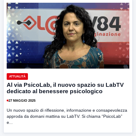
ATTUALITÀ
Al via PsicoLab, il nuovo spazio su LabTV
dedicato al benessere psicologico
27 MAGGIO 2025
Un nuovo spazio di riflessione, informazione e consapevolezza
approda da domani mattina su LabTV. Si chiama “PsicoLab”
e...