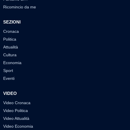
Ricomincio da me
SEZIONI
Cronaca
Politica
Attualità
Cultura
Economia
Sport
Eventi
VIDEO
Video Cronaca
Video Politica
Video Attualità
Video Economia